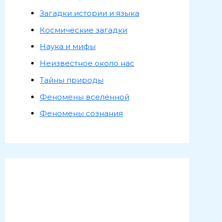
Загадки истории и языка
Космические загадки
Наука и мифы
Неизвестное около нас
Тайны природы
Феномены вселенной
Феномены сознания