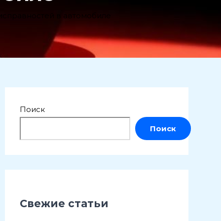
исправностей в автомобиле
Поиск
Поиск
Свежие статьи