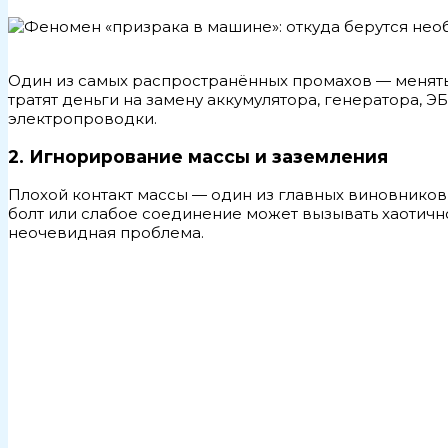
Один из самых распространённых промахов — менять 
тратят деньги на замену аккумулятора, генератора, 
электропроводки.
2. Игнорирование массы и заземления
Плохой контакт массы — один из главных виновнико
болт или слабое соединение может вызывать хаотичн
неочевидная проблема.