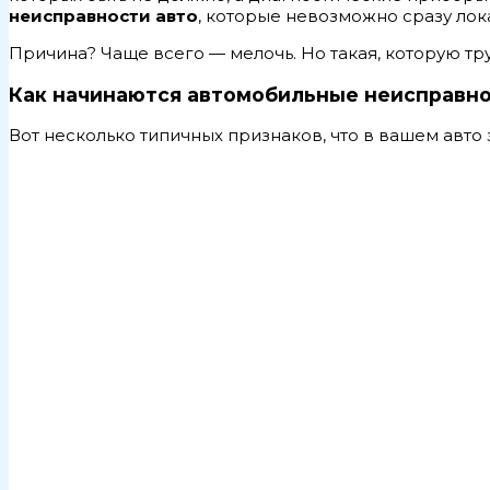
неисправности авто
, которые невозможно сразу лок
Причина? Чаще всего — мелочь. Но такая, которую тру
Как начинаются автомобильные неисправно
Вот несколько типичных признаков, что в вашем авто 