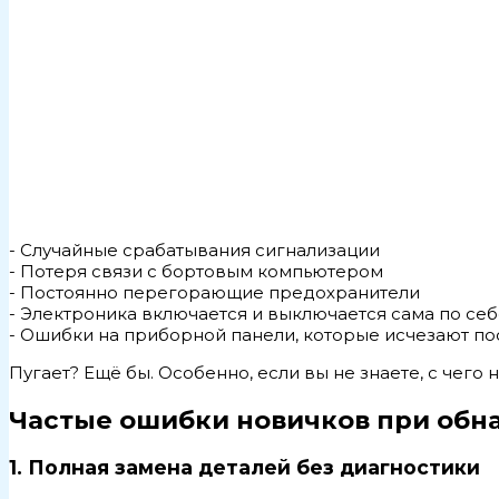
- Случайные срабатывания сигнализации
- Потеря связи с бортовым компьютером
- Постоянно перегорающие предохранители
- Электроника включается и выключается сама по се
- Ошибки на приборной панели, которые исчезают по
Пугает? Ещё бы. Особенно, если вы не знаете, с чего н
Частые ошибки новичков при обн
1. Полная замена деталей без диагностики