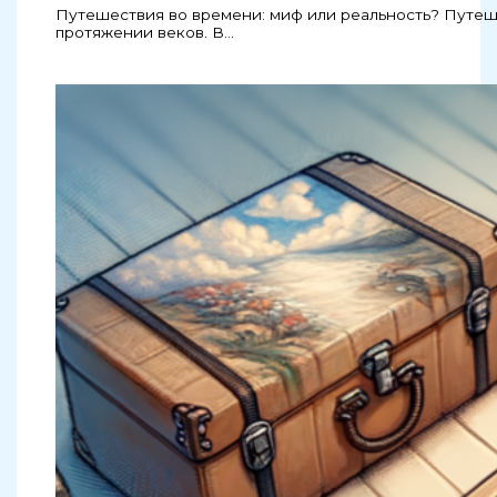
Путешествия во времени: миф или реальность? Путеше
протяжении веков. В…