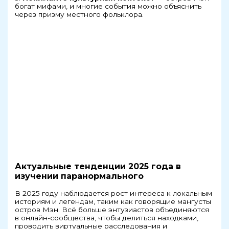
богат мифами, и многие события можно объяснить
через призму местного фольклора.
Актуальные тенденции 2025 года в
изучении паранормального
В 2025 году наблюдается рост интереса к локальным
историям и легендам, таким как говорящие мангусты
остров Мэн. Всё больше энтузиастов объединяются
в онлайн-сообщества, чтобы делиться находками,
проводить виртуальные расследования и