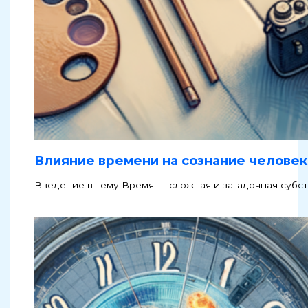
Влияние времени на сознание человек
Введение в тему Время — сложная и загадочная субст