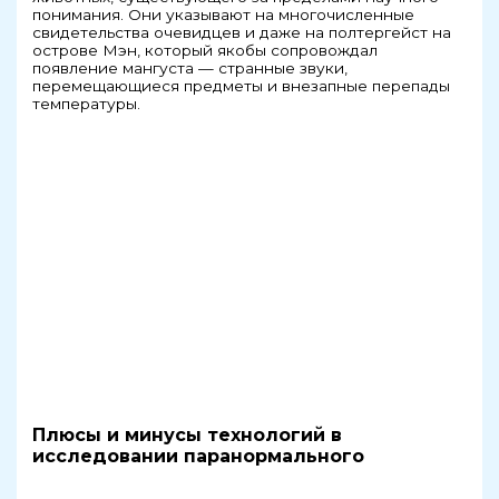
понимания. Они указывают на многочисленные
свидетельства очевидцев и даже на полтергейст на
острове Мэн, который якобы сопровождал
появление мангуста — странные звуки,
перемещающиеся предметы и внезапные перепады
температуры.
Плюсы и минусы технологий в
исследовании паранормального