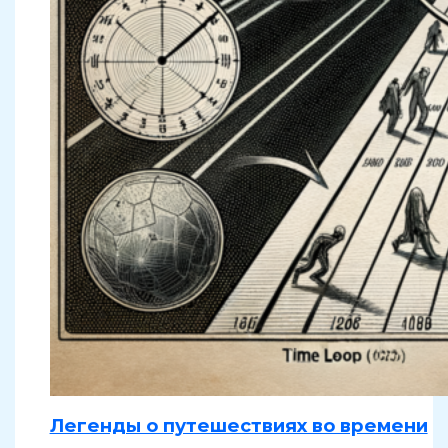
Легенды о путешествиях во времени