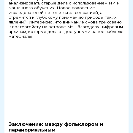
анализировать старые дела с использованием ИИ и
машинного обучения. Новое поколение
исследователей не гонится за сенсацией, а
стремится к глубокому пониманию природы таких
явлений. Интересно, что внимание снова приковано
к полтергейсту на острове Мэн благодаря цифровым
архивам, которые делают доступными ранее забытые
материалы.
Заключение: между фольклором и
паранормальным