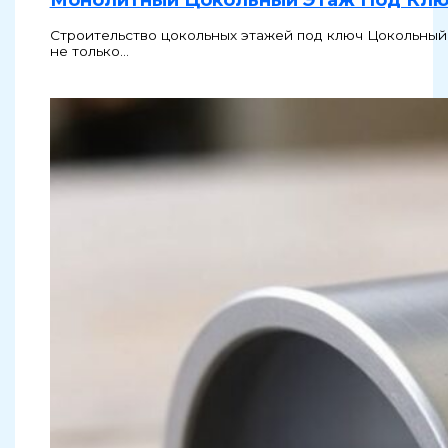
Строительство цокольных этажей под ключ Цокольный 
не только…