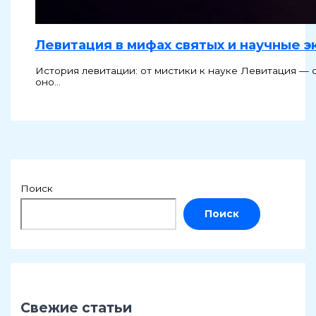
Левитация в мифах святых и научные 
История левитации: от мистики к науке Левитация — 
оно…
Поиск
Поиск
Свежие статьи