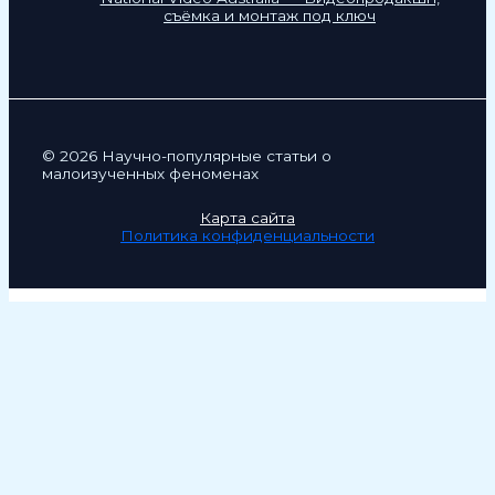
съёмка и монтаж под ключ
© 2026 Научно-популярные статьи о
малоизученных феноменах
Карта сайта
Политика конфиденциальности