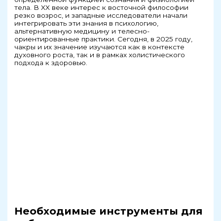
тела. В XX веке интерес к восточной философии
резко возрос, и западные исследователи начали
интегрировать эти знания в психологию,
альтернативную медицину и телесно-
ориентированные практики. Сегодня, в 2025 году,
чакры и их значение изучаются как в контексте
духовного роста, так и в рамках холистического
подхода к здоровью.
Необходимые инструменты для