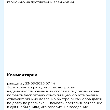
гармонию на протяжении всей жизни.
Комментарии
jurist_altay
23-03-2026 07:44
Если кому-то пригодится: по вопросам
недвижимости, семейным спорам или долгам можно
получить бесплатную консультацию юриста онлайн,
отвечают обычно довольно быстро. Я сам обращался
по долгу по расписке — помогли составить заявление
в суд и объяснили, что говорить на заседании.