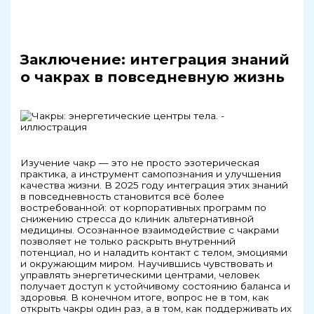
Заключение: интеграция знаний
о чакрах в повседневную жизнь
Изучение чакр — это не просто эзотерическая
практика, а инструмент самопознания и улучшения
качества жизни. В 2025 году интеграция этих знаний
в повседневность становится всё более
востребованной: от корпоративных программ по
снижению стресса до клиник альтернативной
медицины. Осознанное взаимодействие с чакрами
позволяет не только раскрыть внутренний
потенциал, но и наладить контакт с телом, эмоциями
и окружающим миром. Научившись чувствовать и
управлять энергетическими центрами, человек
получает доступ к устойчивому состоянию баланса и
здоровья. В конечном итоге, вопрос не в том, как
открыть чакры один раз, а в том, как поддерживать их