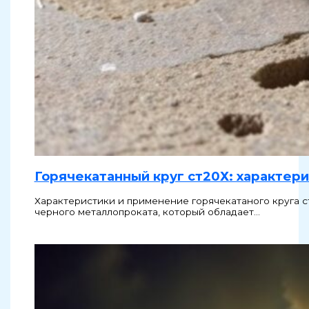
Горячекатанный круг ст20Х: характер
Характеристики и применение горячекатаного круга с
черного металлопроката, который обладает…