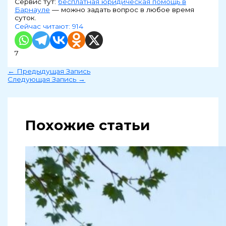
Сервис тут:
бесплатная юридическая помощь в
Барнауле
— можно задать вопрос в любое время
суток.
Сейчас читают:
914
7
←
Предыдущая Запись
Следующая Запись
→
Похожие статьи