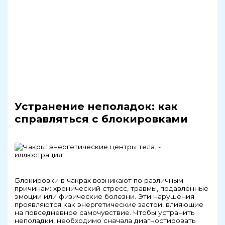
Устранение неполадок: как
справляться с блокировками
Блокировки в чакрах возникают по различным
причинам: хронический стресс, травмы, подавленные
эмоции или физические болезни. Эти нарушения
проявляются как энергетические застои, влияющие
на повседневное самочувствие. Чтобы устранить
неполадки, необходимо сначала диагностировать