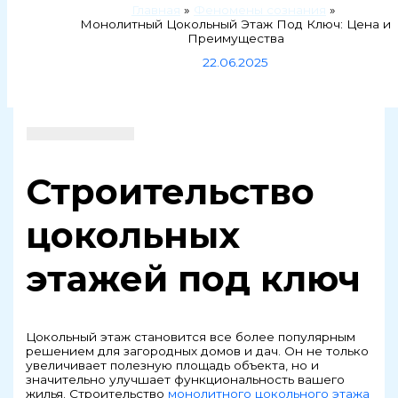
Главная
Феномены сознания
Монолитный Цокольный Этаж Под Ключ: Цена и
Преимущества
22.06.2025
Строительство
цокольных
этажей под ключ
Цокольный этаж становится все более популярным
решением для загородных домов и дач. Он не только
увеличивает полезную площадь объекта, но и
значительно улучшает функциональность вашего
жилья. Строительство
монолитного цокольного этажа