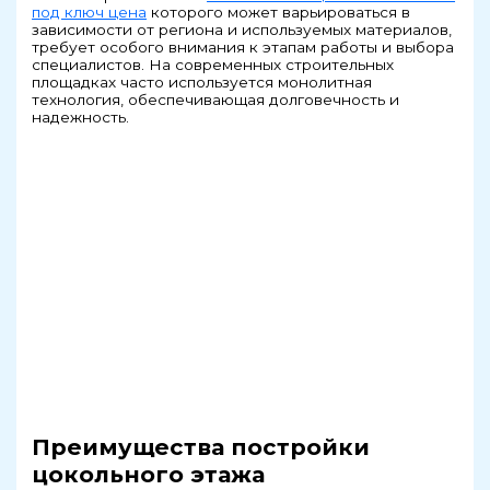
под ключ цена
которого может варьироваться в
зависимости от региона и используемых материалов,
требует особого внимания к этапам работы и выбора
специалистов. На современных строительных
площадках часто используется монолитная
технология, обеспечивающая долговечность и
надежность.
Преимущества постройки
цокольного этажа