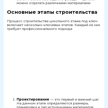
можно отделать различными материалами.
Основные этапы строительства
Процесс строительства цокольного этажа под ключ
включает несколько ключевых этапов. Каждый из них
требует профессионального подхода:
Проектирование
— это первый и важный шаг.
На данном этапе определяются размеры,
планировка и тип используемых материалов.