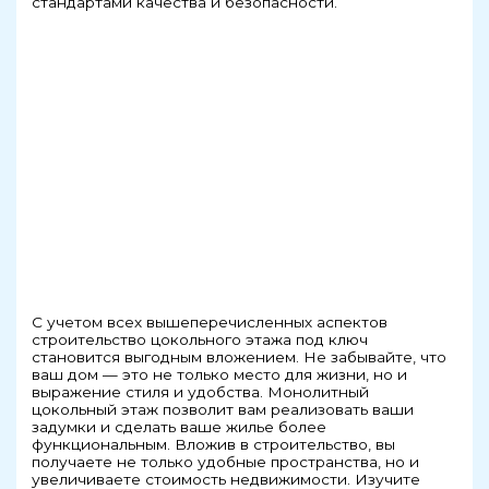
стандартами качества и безопасности.
С учетом всех вышеперечисленных аспектов
строительство цокольного этажа под ключ
становится выгодным вложением. Не забывайте, что
ваш дом — это не только место для жизни, но и
выражение стиля и удобства. Монолитный
цокольный этаж позволит вам реализовать ваши
задумки и сделать ваше жилье более
функциональным. Вложив в строительство, вы
получаете не только удобные пространства, но и
увеличиваете стоимость недвижимости. Изучите