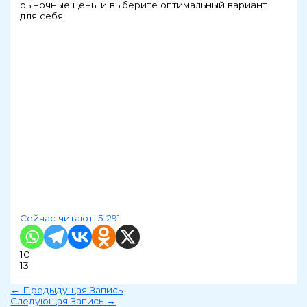
рыночные цены и выберите оптимальный вариант
для себя.
Сейчас читают:
5 291
10
13
←
Предыдущая Запись
Следующая Запись
→