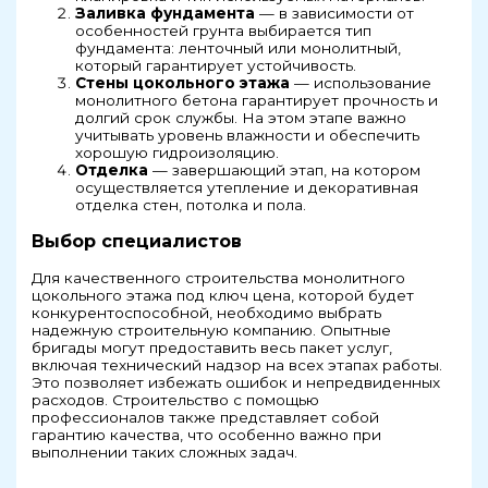
Заливка фундамента
— в зависимости от
особенностей грунта выбирается тип
фундамента: ленточный или монолитный,
который гарантирует устойчивость.
Стены цокольного этажа
— использование
монолитного бетона гарантирует прочность и
долгий срок службы. На этом этапе важно
учитывать уровень влажности и обеспечить
хорошую гидроизоляцию.
Отделка
— завершающий этап, на котором
осуществляется утепление и декоративная
отделка стен, потолка и пола.
Выбор специалистов
Для качественного строительства монолитного
цокольного этажа под ключ цена, которой будет
конкурентоспособной, необходимо выбрать
надежную строительную компанию. Опытные
бригады могут предоставить весь пакет услуг,
включая технический надзор на всех этапах работы.
Это позволяет избежать ошибок и непредвиденных
расходов. Строительство с помощью
профессионалов также представляет собой
гарантию качества, что особенно важно при
выполнении таких сложных задач.