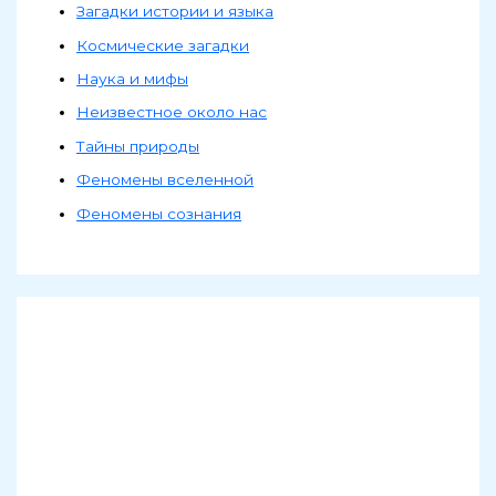
Загадки истории и языка
Космические загадки
Наука и мифы
Неизвестное около нас
Тайны природы
Феномены вселенной
Феномены сознания