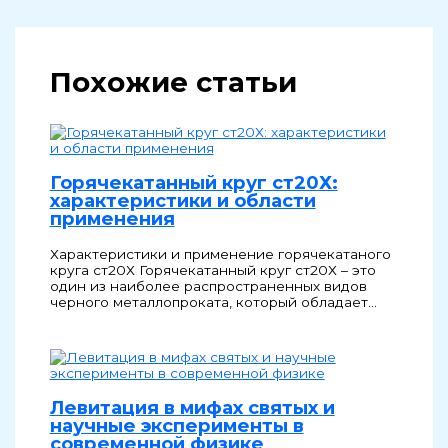
Похожие статьи
Горячекатанный круг ст20Х:
характеристики и области
применения
Характеристики и применение горячекатаного
круга ст20Х Горячекатанный круг ст20Х – это
один из наиболее распространенных видов
черного металлопроката, который обладает…
Левитация в мифах святых и
научные эксперименты в
современной физике