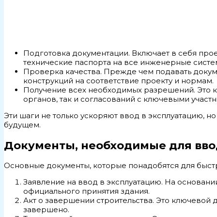
Подготовка документации. Включает в себя прое
технические паспорта на все инженерные систе
Проверка качества. Прежде чем подавать докум
конструкций на соответствие проекту и нормам.
Получение всех необходимых разрешений. Это 
органов, так и согласований с ключевыми участн
Эти шаги не только ускоряют ввод в эксплуатацию, 
будущем.
Документы, необходимые для вво
Основные документы, которые понадобятся для быстр
Заявление на ввод в эксплуатацию. На основани
официального принятия здания.
Акт о завершении строительства. Это ключевой 
завершено.