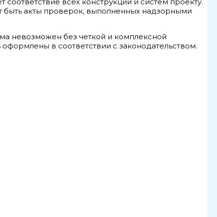
т соответствие всех конструкций и систем проекту.
ут быть акты проверок, выполненных надзорными
ома невозможен без четкой и комплексной
 оформлены в соответствии с законодательством.