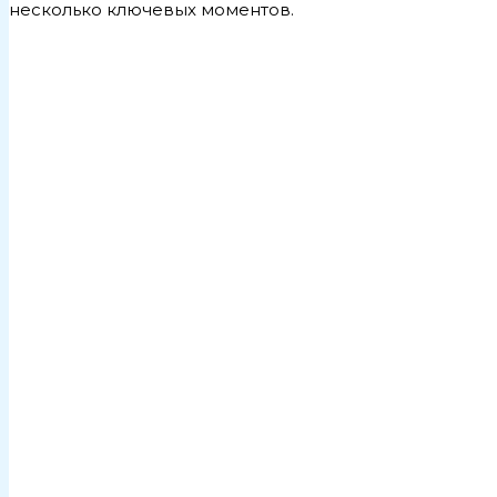
несколько ключевых моментов.