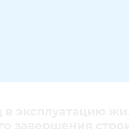
 в эксплуатацию жи
го завершения стро