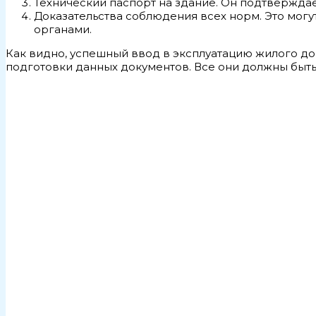
Технический паспорт на здание. Он подтверждае
Доказательства соблюдения всех норм. Это мог
органами.
Как видно, успешный ввод в эксплуатацию жилого д
подготовки данных документов. Все они должны быть