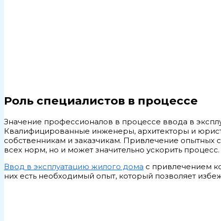
Роль специалистов в процессе
Значение профессионалов в процессе ввода в экспл
Квалифицированные инженеры, архитекторы и юрист
собственникам и заказчикам. Привлечение опытных 
всех норм, но и может значительно ускорить процесс.
Ввод в эксплуатацию жилого дома
с привлечением ко
них есть необходимый опыт, который позволяет избе