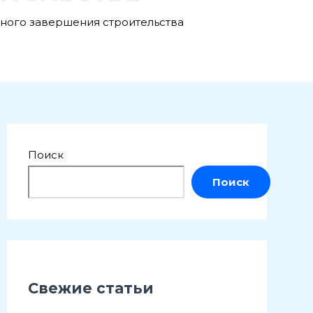
ного завершения строительства
Поиск
Поиск
Свежие статьи