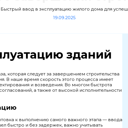
Быстрый ввод в эксплуатацию жилого дома для успеш
19.09.2025
плуатацию зданий
за, которая следует за завершением строительства
я. В наше время скорость этого процесса имеет
ктирования и возведения. Во многом быстрота
согласований, а также от высокой исполнительности
тацию
готовка к выполнению самого важного этапа — ввода
ел быстро и без задержек, важно учитывать