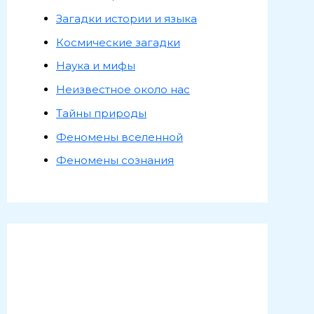
Загадки истории и языка
Космические загадки
Наука и мифы
Неизвестное около нас
Тайны природы
Феномены вселенной
Феномены сознания