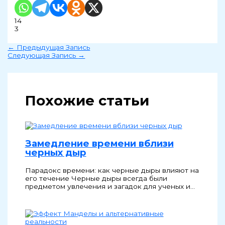
14
3
←
Предыдущая Запись
Следующая Запись
→
Похожие статьи
Замедление времени вблизи
черных дыр
Парадокс времени: как черные дыры влияют на
его течение Черные дыры всегда были
предметом увлечения и загадок для ученых и…