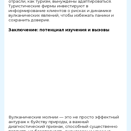
отрасли, как туризм, вынуждены адаптироваться.
Туристические фирмы инвестируют в
информирование клиентов о рисках и динамике
вулканических явлений, чтобы избежать паники и
сохранить доверие.
Заключение: потенциал изучения и вызовы
Вулканические молнии — это не просто эффектный
антураж к буйству природы, а важный
диагностический признак, способный существенно