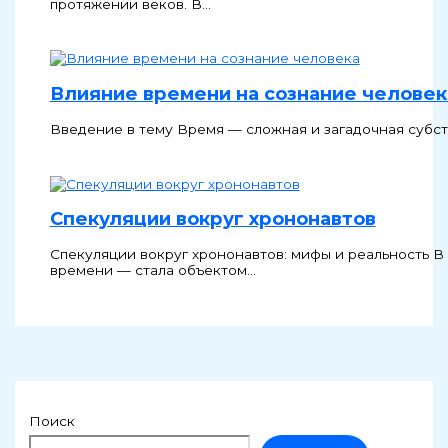
протяжении веков. В…
Влияние времени на сознание человек
Введение в тему Время — сложная и загадочная субст
Спекуляции вокруг хрононавтов
Спекуляции вокруг хрононавтов: мифы и реальность 
времени — стала объектом…
Поиск