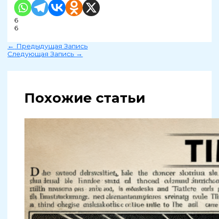
6
6
←
Предыдущая Запись
Следующая Запись
→
Похожие статьи