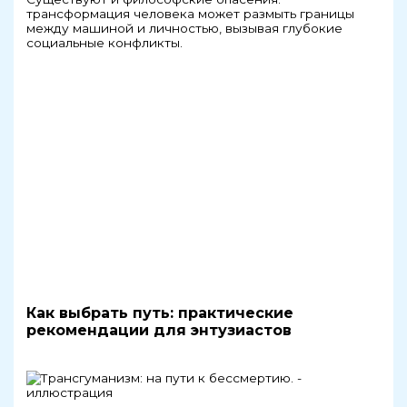
трансформация человека может размыть границы
между машиной и личностью, вызывая глубокие
социальные конфликты.
Как выбрать путь: практические
рекомендации для энтузиастов