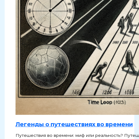
Легенды о путешествиях во времени
Путешествия во времени: миф или реальность? Путеше