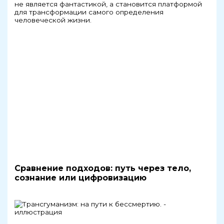
не является фантастикой, а становится платформой
для трансформации самого определения
человеческой жизни.
Сравнение подходов: путь через тело,
сознание или цифровизацию