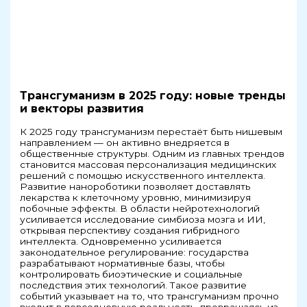
Трансгуманизм в 2025 году: новые тренды
и векторы развития
К 2025 году трансгуманизм перестаёт быть нишевым
направлением — он активно внедряется в
общественные структуры. Одним из главных трендов
становится массовая персонализация медицинских
решений с помощью искусственного интеллекта.
Развитие нанороботики позволяет доставлять
лекарства к клеточному уровню, минимизируя
побочные эффекты. В области нейротехнологий
усиливается исследование симбиоза мозга и ИИ,
открывая перспективу создания гибридного
интеллекта. Одновременно усиливается
законодательное регулирование: государства
разрабатывают нормативные базы, чтобы
контролировать биоэтические и социальные
последствия этих технологий. Такое развитие
событий указывает на то, что трансгуманизм прочно