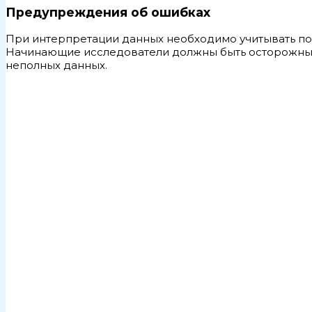
Предупреждения об ошибках
При интерпретации данных необходимо учитывать п
Начинающие исследователи должны быть осторожны,
неполных данных.