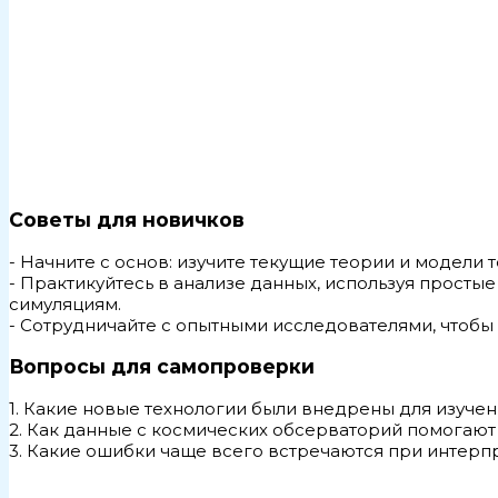
Советы для новичков
- Начните с основ: изучите текущие теории и модели 
- Практикуйтесь в анализе данных, используя прост
симуляциям.
- Сотрудничайте с опытными исследователями, чтобы
Вопросы для самопроверки
1. Какие новые технологии были внедрены для изучен
2. Как данные с космических обсерваторий помогаю
3. Какие ошибки чаще всего встречаются при интерп