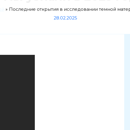
ой
Последние открытия в исследовании темной матери
28.02.2025