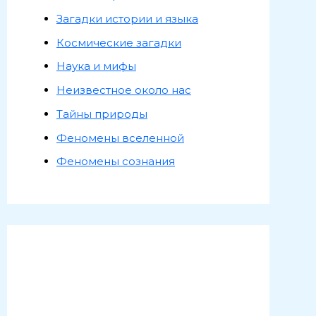
Загадки истории и языка
Космические загадки
Наука и мифы
Неизвестное около нас
Тайны природы
Феномены вселенной
Феномены сознания