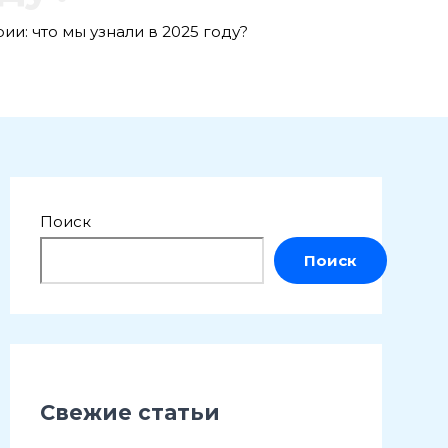
и: что мы узнали в 2025 году?
Поиск
Поиск
Свежие статьи