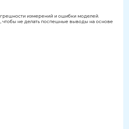
огрешности измерений и ошибки моделей.
 чтобы не делать поспешные выводы на основе