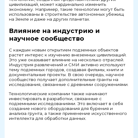
цивилизаций, может кардинально изменить
экономику. Например, такие технологии могут быть
использованы в строительстве автономных убежищ
на Земле и даже на других планетах.
Влияние на индустрию и
научное сообщество
С каждым новым открытием подземных объектов
растет интерес к изучению внеземных цивилизаций.
Это уже оказывает влияние на несколько отраслей.
Индустрия развлечений и СМИ активно используют
тему подземных городов, создавая фильмы, книги и
документальные проекты. В свою очередь, научное
сообщество получает дополнительные гранты на
исследования, связанные с древними сооружениями.
Технологические компании также начинают
инвестировать в разработки, связанные с
подземными исследованиями. Это включает в себя
создание нового оборудования для бурения и
анализа грунта, а также применение искусственного
интеллекта для обработки данных.