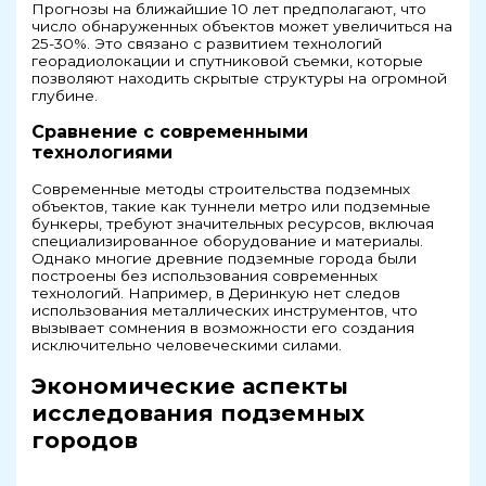
Прогнозы на ближайшие 10 лет предполагают, что
число обнаруженных объектов может увеличиться на
25-30%. Это связано с развитием технологий
георадиолокации и спутниковой съемки, которые
позволяют находить скрытые структуры на огромной
глубине.
Сравнение с современными
технологиями
Современные методы строительства подземных
объектов, такие как туннели метро или подземные
бункеры, требуют значительных ресурсов, включая
специализированное оборудование и материалы.
Однако многие древние подземные города были
построены без использования современных
технологий. Например, в Деринкую нет следов
использования металлических инструментов, что
вызывает сомнения в возможности его создания
исключительно человеческими силами.
Экономические аспекты
исследования подземных
городов