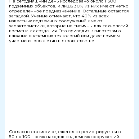
На сегодняшний день исследовано около 1 500
подземных объектов, и лишь 30% из них имеют четко
определенное предназначение. Остальные остаются
загадкой. Ученые отмечают, что 40% из всех
известных подземных сооружений имеют
характеристики, которые не типичны для технологий
времени их создания. Это приводит к гипотезам о
влиянии внеземных технологий или даже прямом
участии инопланетян в строительстве.
Согласно статистике, ежегодно регистрируется от
50 до 100 новых находок подземных сооружений.