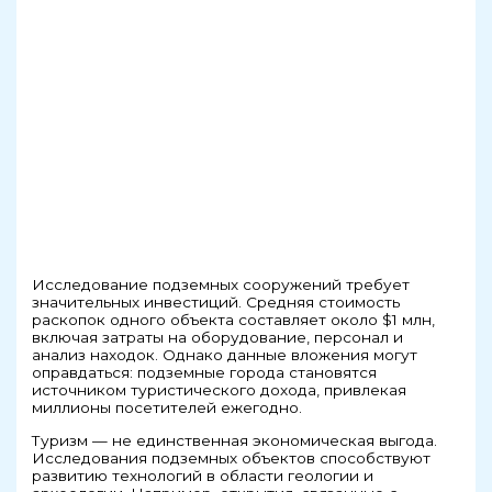
Исследование подземных сооружений требует
значительных инвестиций. Средняя стоимость
раскопок одного объекта составляет около $1 млн,
включая затраты на оборудование, персонал и
анализ находок. Однако данные вложения могут
оправдаться: подземные города становятся
источником туристического дохода, привлекая
миллионы посетителей ежегодно.
Туризм — не единственная экономическая выгода.
Исследования подземных объектов способствуют
развитию технологий в области геологии и