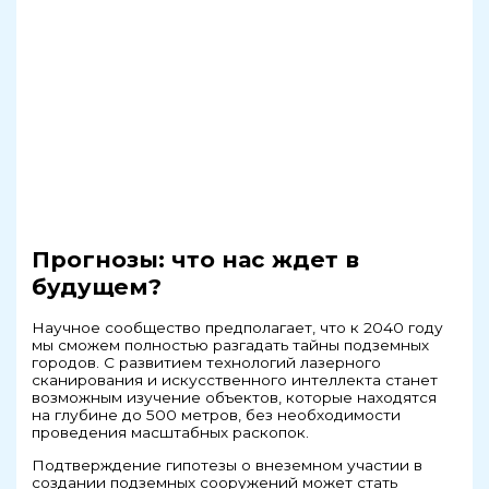
Прогнозы: что нас ждет в
будущем?
Научное сообщество предполагает, что к 2040 году
мы сможем полностью разгадать тайны подземных
городов. С развитием технологий лазерного
сканирования и искусственного интеллекта станет
возможным изучение объектов, которые находятся
на глубине до 500 метров, без необходимости
проведения масштабных раскопок.
Подтверждение гипотезы о внеземном участии в
создании подземных сооружений может стать