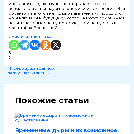
инопланетяне, их изучение открывает новые
возможности для науки, экономики и технологий. Эти
объекты являются не только памятниками прошлого,
но и ключами к будущему, которые могут помочь нам
понять не только нашу историю, но и нашу роль в
масштабах Вселенной.
Сейчас читают:
384
5
2
←
Предыдущая Запись
Следующая Запись
→
Похожие статьи
Временные дыры и их возможное