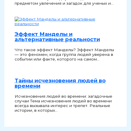
предметом увлечения и загадок для ученых и…
Эффект Манделы и
альтернативные реальности
Что такое эффект Манделы? Эффект Манделы
— это феномен, когда группа людей уверена в
событии или факте, которого на самом…
Тайны исчезновения людей во
времени
Исчезновения людей во времени: загадочные
случаи Тема исчезновения людей во времени
всегда вызывала интерес и трепет. Реальные
истории, в которых…