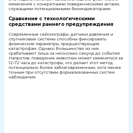
изменения с конкретными поведенческими актами,
служащими потенциальными биоиндикаторами.
Сравнение с технологическими
средствами раннего предупреждения
Современные сейсмографы, датчики давления и
спутниковые системы способны фиксировать
физические параметры, предшествующие
катастрофам. Однако большинство из них
срабатывают лишь за несколько секунд до события.
Напротив, поведение животных может изменяться за
12–72 часа до катастрофы, что делает этот метод
потенциально более заблаговременным, хотя менее
точным при отсутствии формализованных систем
наблюдения.