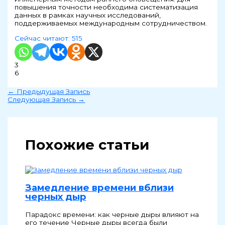
повышения точности необходима систематизация
данных в рамках научных исследований,
поддерживаемых международным сотрудничеством.
Сейчас читают:
515
3
6
←
Предыдущая Запись
Следующая Запись
→
Похожие статьи
Замедление времени вблизи
черных дыр
Парадокс времени: как черные дыры влияют на
его течение Черные дыры всегда были