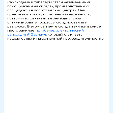
Самоходные штабелёры стали незаменимыми
помощниками на складах, производственных
площадках и в логистических центрах. Они
предлагают высокую степень маневренности,
позволяя эффективно перемещать грузы,
оптимизировать процессы складирования и
разгрузки. В этом сегменте склада техники важное
место занимает
штабелер электрический
самоходный Барнаул
, который отличается
надежностью и максимальной производительностью.