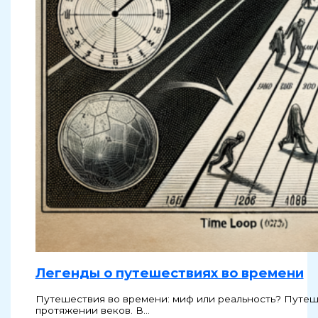
Легенды о путешествиях во времени
Путешествия во времени: миф или реальность? Путеше
протяжении веков. В…