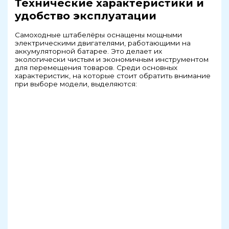
Технические характеристики и
удобство эксплуатации
Самоходные штабелёры оснащены мощными
электрическими двигателями, работающими на
аккумуляторной батарее. Это делает их
экологически чистым и экономичным инструментом
для перемещения товаров. Среди основных
характеристик, на которые стоит обратить внимание
при выборе модели, выделяются: