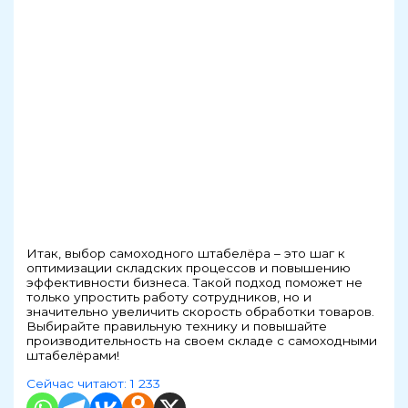
Итак, выбор самоходного штабелёра – это шаг к
оптимизации складских процессов и повышению
эффективности бизнеса. Такой подход поможет не
только упростить работу сотрудников, но и
значительно увеличить скорость обработки товаров.
Выбирайте правильную технику и повышайте
производительность на своем складе с самоходными
штабелёрами!
Сейчас читают:
1 233