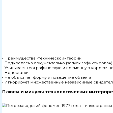
- Преимущества «технической» теории:
- Подкреплена документально (запуск зафиксирован)
- Учитывает географическую и временную корреляц
- Недостатки:
- Не объясняет форму и поведение объекта
- Игнорирует множественные независимые свидетел
Плюсы и минусы технологических интерпр