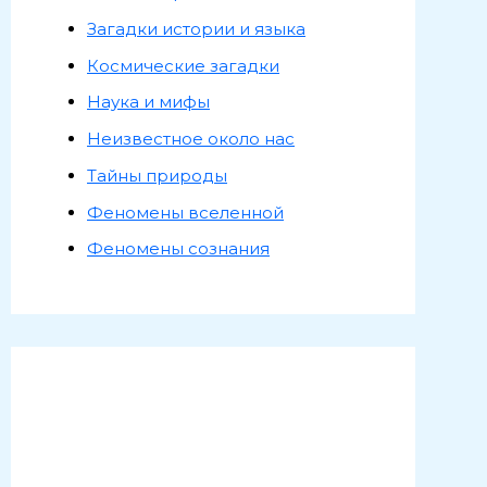
Загадки истории и языка
Космические загадки
Наука и мифы
Неизвестное около нас
Тайны природы
Феномены вселенной
Феномены сознания