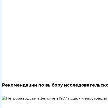
Рекомендации по выбору исследовательско