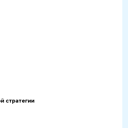
й стратегии