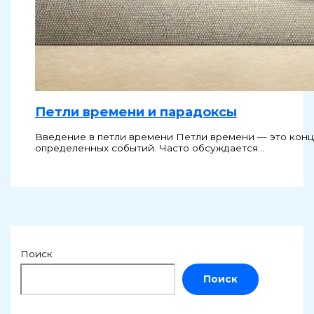
Петли времени и парадоксы
Введение в петли времени Петли времени — это конц
определенных событий. Часто обсуждается…
Поиск
Поиск