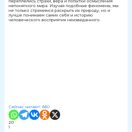
переплелись страхи, вера и попытки осмысления
непонятного мира. Изучая подобные феномены, мы
не только стремимся раскрыть их природу, но и
лучше понимаем самих себя и историю
человеческого восприятия неизведанного.
Сейчас читают:
660
20
1