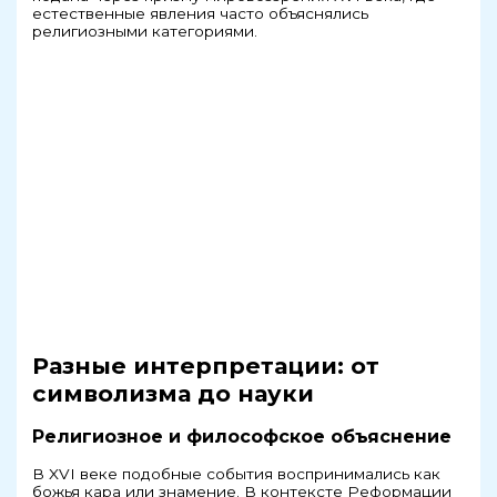
естественные явления часто объяснялись
религиозными категориями.
Разные интерпретации: от
символизма до науки
Религиозное и философское объяснение
В XVI веке подобные события воспринимались как
божья кара или знамение. В контексте Реформации