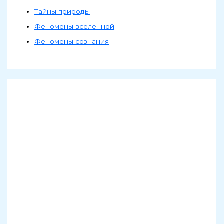
Тайны природы
Феномены вселенной
Феномены сознания