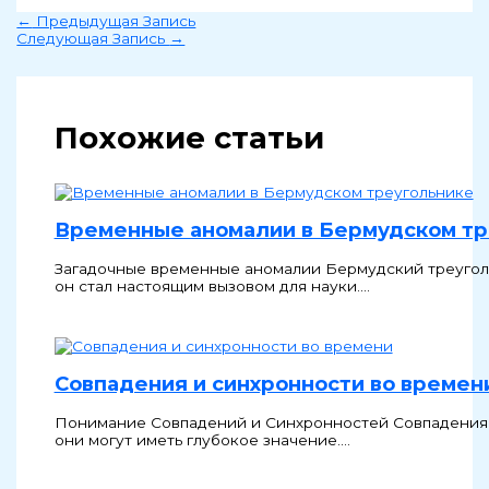
←
Предыдущая Запись
Следующая Запись
→
Похожие статьи
Временные аномалии в Бермудском тр
Загадочные временные аномалии Бермудский треуголь
он стал настоящим вызовом для науки.…
Совпадения и синхронности во времен
Понимание Совпадений и Синхронностей Совпадения и
они могут иметь глубокое значение.…