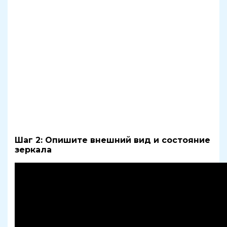
Шаг 2: Опишите внешний вид и состояние
зеркала