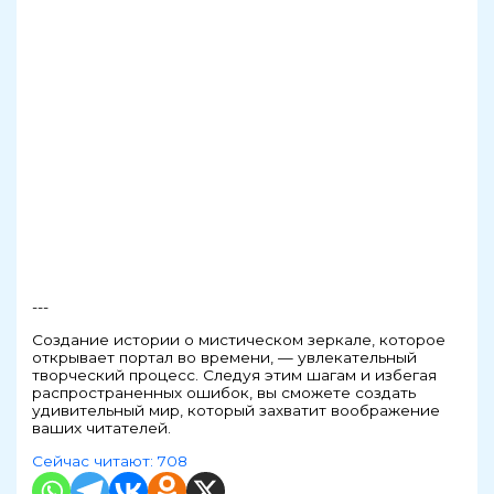
---
Создание истории о мистическом зеркале, которое
открывает портал во времени, — увлекательный
творческий процесс. Следуя этим шагам и избегая
распространенных ошибок, вы сможете создать
удивительный мир, который захватит воображение
ваших читателей.
Сейчас читают:
708