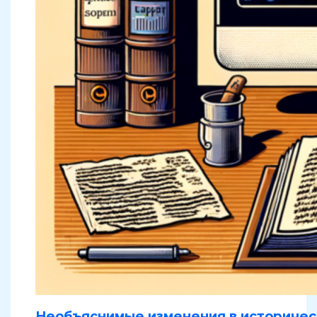
Необъяснимые изменения в историчес