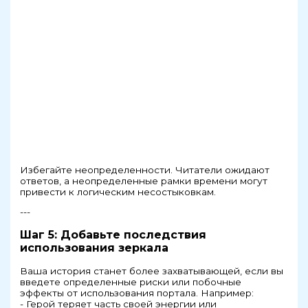
Избегайте неопределенности. Читатели ожидают
ответов, а неопределенные рамки времени могут
привести к логическим несостыковкам.
---
Шаг 5: Добавьте последствия
использования зеркала
Ваша история станет более захватывающей, если вы
введете определенные риски или побочные
эффекты от использования портала. Например:
- Герой теряет часть своей энергии или