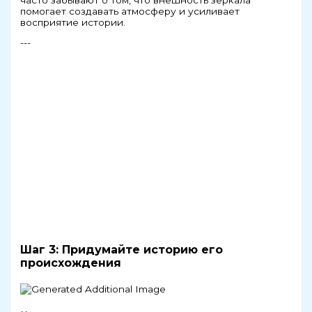
помогает создавать атмосферу и усиливает
восприятие истории.
---
Шаг 3: Придумайте историю его
происхождения