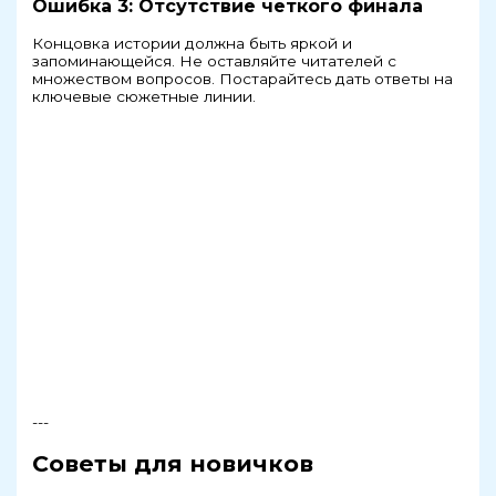
Ошибка 3: Отсутствие четкого финала
Концовка истории должна быть яркой и
запоминающейся. Не оставляйте читателей с
множеством вопросов. Постарайтесь дать ответы на
ключевые сюжетные линии.
---
Советы для новичков