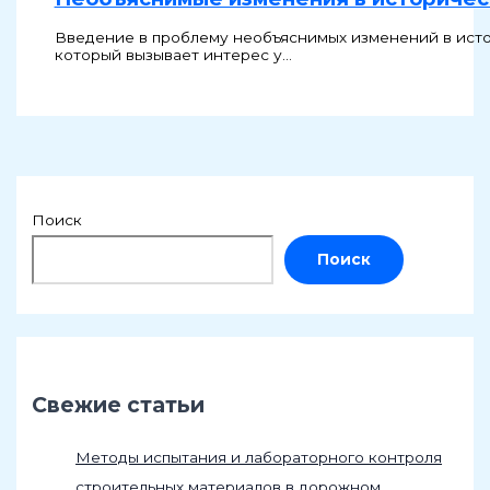
Введение в проблему необъяснимых изменений в исто
который вызывает интерес у…
Поиск
Поиск
Свежие статьи
Методы испытания и лабораторного контроля
строительных материалов в дорожном