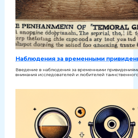
Наблюдения за временными привиден
Введение в наблюдения за временными привидениями
внимания исследователей и любителей таинственного