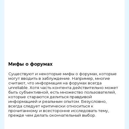
Мифы о форумах
Существуют и некоторые мифы о форумах, которые
могут вводить в заблуждение. Например, многие
считают, что информация на форумах всегда
unreliable. Хотя часть контента действительно может
быть субъективной, есть множество пользователей,
которые стараются делиться правдивой
информацией и реальным опытом. Безусловно,
всегда следует критически относиться к
прочитанному и всесторонне исследовать тему,
прежде чем делать окончательный выбор.