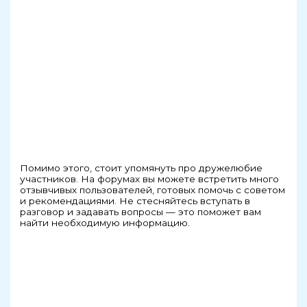
Помимо этого, стоит упомянуть про дружелюбие
участников. На форумах вы можете встретить много
отзывчивых пользователей, готовых помочь с советом
и рекомендациями. Не стесняйтесь вступать в
разговор и задавать вопросы — это поможет вам
найти необходимую информацию.