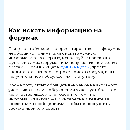
Как искать информацию на
форумах
Для того чтобы хорошо ориентироваться на форумах,
необходимо понимать, как искать нужную
информацию. Во-первых, используйте поисковые
функции самих форумов или популярные поисковые
системы. Если вы ищете
лучшие курсы
, просто
введите этот запрос в строке поиска форума, и вы
получите список обсуждений на эту тему.
Кроме того, стоит обращать внимание на активность
участников. Если в обсуждении участвует большое
количество людей, это говорит о том, что
информация актуальна и интересна. Следите за
последними сообщениями, чтобы не пропустить
свежие идеи или советы.