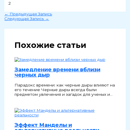
2
←
Предыдущая Запись
Следующая Запись
→
Похожие статьи
Замедление времени вблизи
черных дыр
Парадокс времени: как черные дыры влияют на
его течение Черные дыры всегда были
предметом увлечения и загадок для ученых и…
Эффект Манделы и