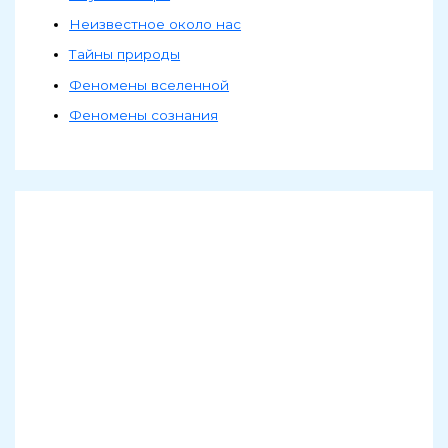
Неизвестное около нас
Тайны природы
Феномены вселенной
Феномены сознания