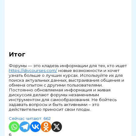
Итог
Форумы — это кладезь информации для тех, кто ищет
https://slivcourses.com/
новые возможности и хочет
узнать больше о лучших курсах. Используйте их для
поиска актуальных данных, выстраивания общения и
обмена опытом с другими пользователями.
Постоянно обновляемая информация и живая
дискуссия делают форумы незаменимым
инструментом для самообразования. Не бойтесь
задавать вопросы и быть активными – это
действительно приносит свои плоды.
Сейчас читают:
662
6