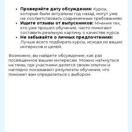
Проверяйте дату обсуждения:
Курсы,
которые были актуальны год назад, могут уже
не соответствовать современным требованиям.
Ищите отзывы от выпускников:
Мнения тех,
кто уже прошел обучение, часто помогают
составить реальную картину о качестве курса.
Не забывайте о личных предпочтениях:
Лучше всего подбирать курсы, исходя из ваших
интересов и целей.
Возможно, вы найдете обсуждение, как раз
посвященное вашим интересам. Можно наткнуться
на темы, где участники делятся своим опытом и
наглядно показывают результаты обучения, что
поможет вам определиться с выбором.