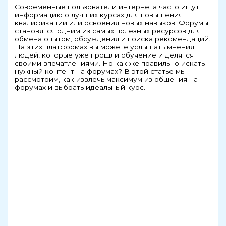
Современные пользователи интернета часто ищут
информацию о лучших курсах для повышения
квалификации или освоения новых навыков. Форумы
становятся одним из самых полезных ресурсов для
обмена опытом, обсуждения и поиска рекомендаций.
На этих платформах вы можете услышать мнения
людей, которые уже прошли обучение и делятся
своими впечатлениями. Но как же правильно искать
нужный контент на форумах? В этой статье мы
рассмотрим, как извлечь максимум из общения на
форумах и выбрать идеальный курс.