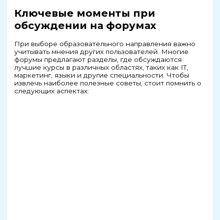
Ключевые моменты при
обсуждении на форумах
При выборе образовательного направления важно
учитывать мнения других пользователей. Многие
форумы предлагают разделы, где обсуждаются
лучшие курсы в различных областях, таких как IT,
маркетинг, языки и другие специальности. Чтобы
извлечь наиболее полезные советы, стоит помнить о
следующих аспектах: