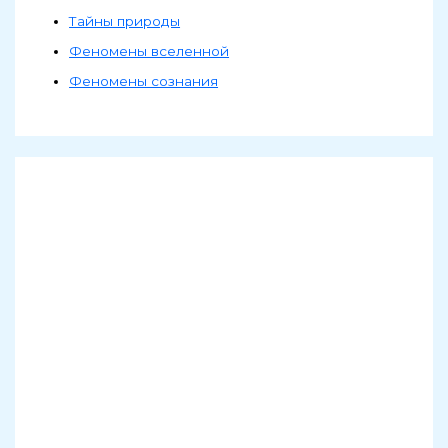
Тайны природы
Феномены вселенной
Феномены сознания