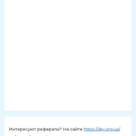
Интересуют рефераты? На сайте
https://sky.org.ua/