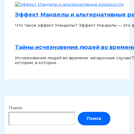
Эффект Манделы и альтернативные р
Что такое эффект Манделы? Эффект Манделы — это фе
Тайны исчезновения людей во времен
Исчезновения людей во времени: загадочные случаи Т
истории, в которых…
Поиск
Поиск