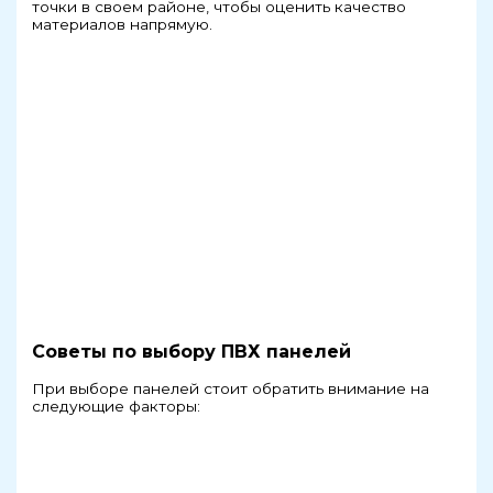
точки в своем районе, чтобы оценить качество
материалов напрямую.
Советы по выбору ПВХ панелей
При выборе панелей стоит обратить внимание на
следующие факторы: