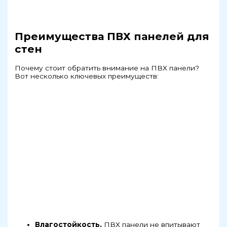
Преимущества ПВХ панелей для
стен
Почему стоит обратить внимание на ПВХ панели?
Вот несколько ключевых преимуществ:
Влагостойкость.
ПВХ панели не впитывают