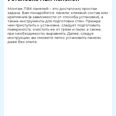
Монтаж ПВХ панелей – это достаточно простая
задача. Вам понадобятся: панели, клеевой состав или
крепления (в зависимости от способа установки), а
также инструменты для подготовки стен. Прежде
чем приступить к установке, следует подготовить
поверхность: очистить ее от грязи и пыли, а также,
при необходимости, выравнять. Далее, следуя
инструкции, вы сможете легко установить панели
даже без опыта.