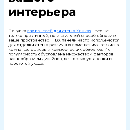
интерьера
Покупка
пвх панелей для стен в Химках
– это не
только практичный, но и стильный способ обновить
ваше пространство. ПВХ панели часто используются
для отделки стен в различных помещениях: от жилых
комнат до офисов и коммерческих объектов. Их
популярность обусловлена множеством факторов:
разнообразием дизайнов, легкостью установки и
простотой ухода.