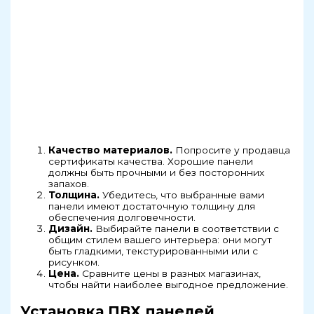
Качество материалов.
Попросите у продавца
сертификаты качества. Хорошие панели
должны быть прочными и без посторонних
запахов.
Толщина.
Убедитесь, что выбранные вами
панели имеют достаточную толщину для
обеспечения долговечности.
Дизайн.
Выбирайте панели в соответствии с
общим стилем вашего интерьера: они могут
быть гладкими, текстурированными или с
рисунком.
Цена.
Сравните цены в разных магазинах,
чтобы найти наиболее выгодное предложение.
Установка ПВХ панелей