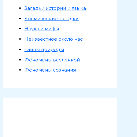
Загадки истории и языка
Космические загадки
Наука и мифы
Неизвестное около нас
Тайны природы
Феномены вселенной
Феномены сознания