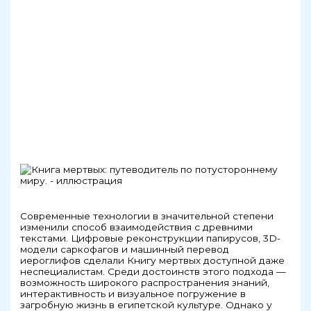
Современные технологии в значительной степени
изменили способ взаимодействия с древними
текстами. Цифровые реконструкции папирусов, 3D-
модели саркофагов и машинный перевод
иероглифов сделали Книгу мертвых доступной даже
неспециалистам. Среди достоинств этого подхода —
возможность широкого распространения знаний,
интерактивность и визуальное погружение в
загробную жизнь в египетской культуре. Однако у