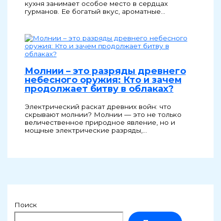
кухня занимает особое место в сердцах
гурманов. Ее богатый вкус, ароматные…
Молнии – это разряды древнего
небесного оружия: Кто и зачем
продолжает битву в облаках?
Электрический раскат древних войн: что
скрывают молнии? Молнии — это не только
величественное природное явление, но и
мощные электрические разряды,…
Поиск