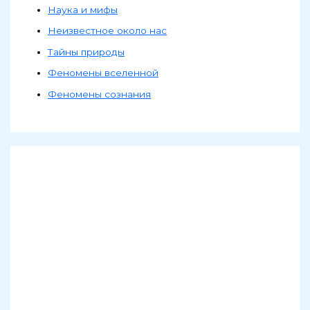
Наука и мифы
Неизвестное около нас
Тайны природы
Феномены вселенной
Феномены сознания