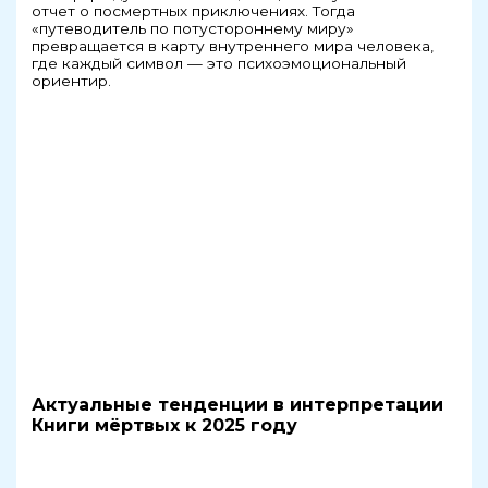
отчет о посмертных приключениях. Тогда
«путеводитель по потустороннему миру»
превращается в карту внутреннего мира человека,
где каждый символ — это психоэмоциональный
ориентир.
Актуальные тенденции в интерпретации
Книги мёртвых к 2025 году