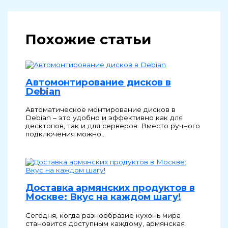
Похожие статьи
Автомонтирование дисков в
Debian
Автоматическое монтирование дисков в
Debian – это удобно и эффективно как для
десктопов, так и для серверов. Вместо ручного
подключения можно…
Доставка армянских продуктов в
Москве: Вкус на каждом шагу!
Сегодня, когда разнообразие кухонь мира
становится доступным каждому, армянская