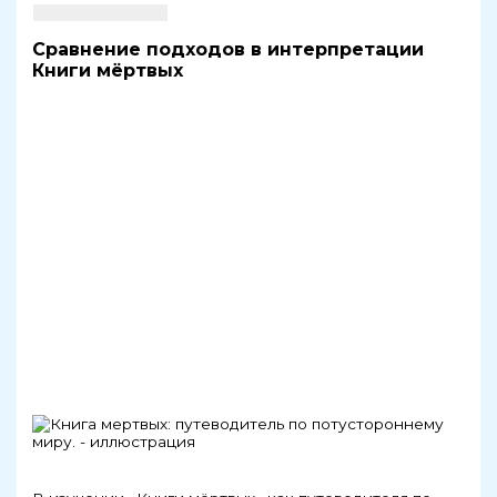
Сравнение подходов в интерпретации
Книги мёртвых