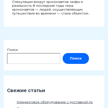
Спекуляции вокруг хрононавтов: мифы и
реальность В последние годы тема
хрононавтов — людей, осуществляющих
путешествия во времени — стала объектом…
Поиск
Поиск
Свежие статьи
Клининговое оборудование с доставкой по