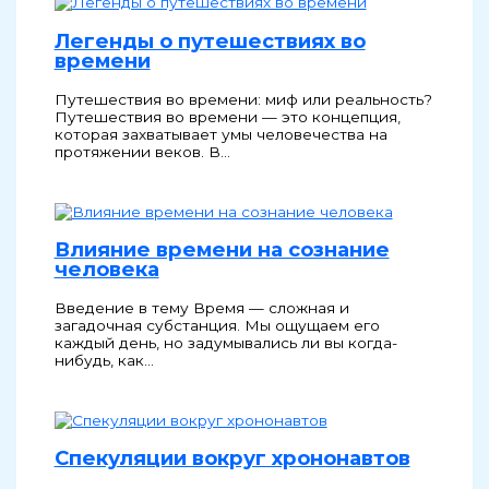
Легенды о путешествиях во
времени
Путешествия во времени: миф или реальность?
Путешествия во времени — это концепция,
которая захватывает умы человечества на
протяжении веков. В…
Влияние времени на сознание
человека
Введение в тему Время — сложная и
загадочная субстанция. Мы ощущаем его
каждый день, но задумывались ли вы когда-
нибудь, как…
Спекуляции вокруг хрононавтов