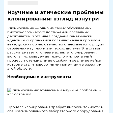
Научные и этические проблемы
клонирования: взгляд изнутри
Клонирование — одно из самых обсуждаемых
биотехнологических достижений последних
десятилетий. Хотя идея создания генетически
идентичных организмов появилась ещё в прошлом
веке, до сих пор человечество сталкивается с рядом
серьёзных научных и этических дилемм. Эта статья
рассматривает ключевые аспекты клонирования,
включая используемые технологии, поэтапный
процесс, потенциальные ошибки и реальные кейсы,
которые стали поворотными моментами в развитии
этой области.
Необходимые инструменты
Процесс клонирования требует высокой точности и
специализированного лабораторного оборудования.