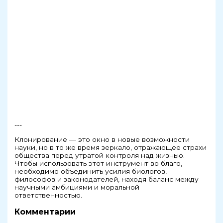
---
Клонирование — это окно в новые возможности
науки, но в то же время зеркало, отражающее страхи
общества перед утратой контроля над жизнью.
Чтобы использовать этот инструмент во благо,
необходимо объединить усилия биологов,
философов и законодателей, находя баланс между
научными амбициями и моральной
ответственностью.
Комментарии