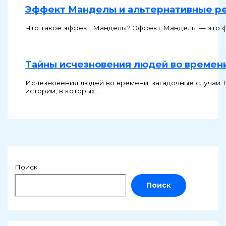
Эффект Манделы и альтернативные р
Что такое эффект Манделы? Эффект Манделы — это фе
Тайны исчезновения людей во времен
Исчезновения людей во времени: загадочные случаи Т
истории, в которых…
Поиск
Поиск