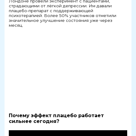
Лондоне провели эксперимент с пациентами,
страдающими от лёгкой депрессии. Им давали
плацебо-препарат с поддерживающей
психотерапией. Более 50% участников отметили
значительное улучшение состояния уже через
месяц.
Почему эффект плацебо работает
сильнее сегодня?