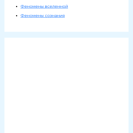
Феномены вселенной
Феномены сознания