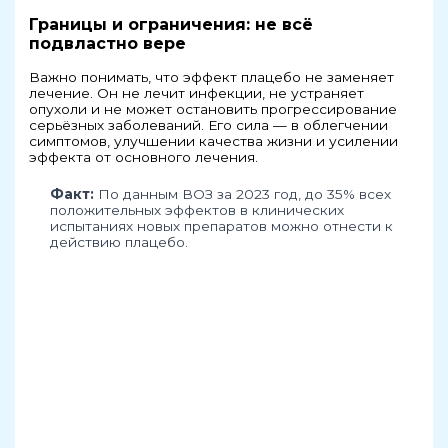
Границы и ограничения: не всё
подвластно вере
Важно понимать, что эффект плацебо не заменяет
лечение. Он не лечит инфекции, не устраняет
опухоли и не может остановить прогрессирование
серьёзных заболеваний. Его сила — в облегчении
симптомов, улучшении качества жизни и усилении
эффекта от основного лечения.
Факт:
По данным ВОЗ за 2023 год, до 35% всех
положительных эффектов в клинических
испытаниях новых препаратов можно отнести к
действию плацебо.