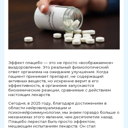
Эффект плацебо — это не просто «воображаемое»
выздоровление. Это реальный физиологический
ответ организма на ожидание улучшения. Когда
пациент принимает препарат, не содержащий
активных веществ, но искренне верит в его
эффективность, в организме запускаются
биохимические реакции, сравнимые с действием
настоящих лекарств.
Сегодня, в 2025 году, благодаря достижениям в
области нейровизуализации и
психонейроиммунологии, мы знаем гораздо больше о
механизмах этого явления, чем десятилетие назад.
Плацебо перестал быть просто эффектом,
мешающим испытаниям лекарств. Он стал