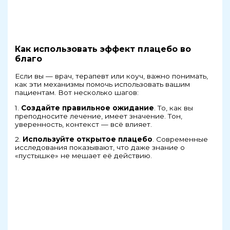
Как использовать эффект плацебо во
благо
Если вы — врач, терапевт или коуч, важно понимать,
как эти механизмы помочь использовать вашим
пациентам. Вот несколько шагов:
1.
Создайте правильное ожидание
. То, как вы
преподносите лечение, имеет значение. Тон,
уверенность, контекст — всё влияет.
2.
Используйте открытое плацебо
. Современные
исследования показывают, что даже знание о
«пустышке» не мешает её действию.