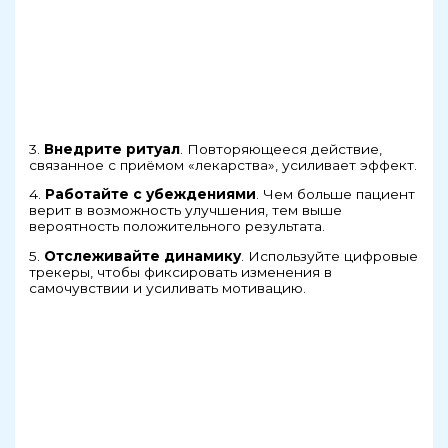
3.
Внедрите ритуал
. Повторяющееся действие,
связанное с приёмом «лекарства», усиливает эффект.
4.
Работайте с убеждениями
. Чем больше пациент
верит в возможность улучшения, тем выше
вероятность положительного результата.
5.
Отслеживайте динамику
. Используйте цифровые
трекеры, чтобы фиксировать изменения в
самочувствии и усиливать мотивацию.