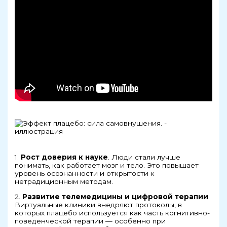
1.
Рост доверия к науке
. Люди стали лучше
понимать, как работает мозг и тело. Это повышает
уровень осознанности и открытости к
нетрадиционным методам.
2.
Развитие телемедицины и цифровой терапии
.
Виртуальные клиники внедряют протоколы, в
которых плацебо используется как часть когнитивно-
поведенческой терапии — особенно при