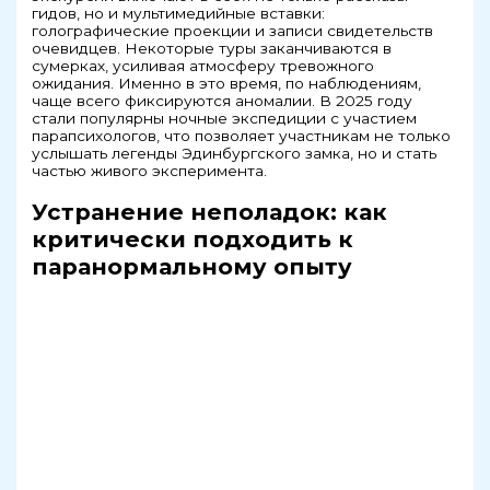
гидов, но и мультимедийные вставки:
голографические проекции и записи свидетельств
очевидцев. Некоторые туры заканчиваются в
сумерках, усиливая атмосферу тревожного
ожидания. Именно в это время, по наблюдениям,
чаще всего фиксируются аномалии. В 2025 году
стали популярны ночные экспедиции с участием
парапсихологов, что позволяет участникам не только
услышать легенды Эдинбургского замка, но и стать
частью живого эксперимента.
Устранение неполадок: как
критически подходить к
паранормальному опыту