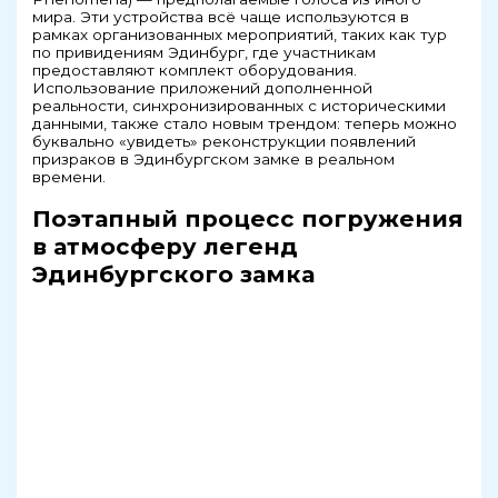
мира. Эти устройства всё чаще используются в
рамках организованных мероприятий, таких как тур
по привидениям Эдинбург, где участникам
предоставляют комплект оборудования.
Использование приложений дополненной
реальности, синхронизированных с историческими
данными, также стало новым трендом: теперь можно
буквально «увидеть» реконструкции появлений
призраков в Эдинбургском замке в реальном
времени.
Поэтапный процесс погружения
в атмосферу легенд
Эдинбургского замка