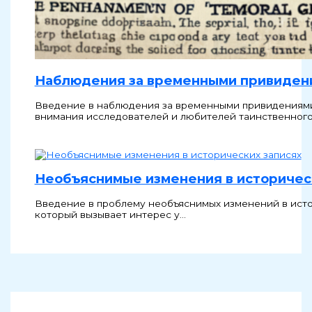
Наблюдения за временными привиден
Введение в наблюдения за временными привидениями
внимания исследователей и любителей таинственного
Необъяснимые изменения в историчес
Введение в проблему необъяснимых изменений в исто
который вызывает интерес у…