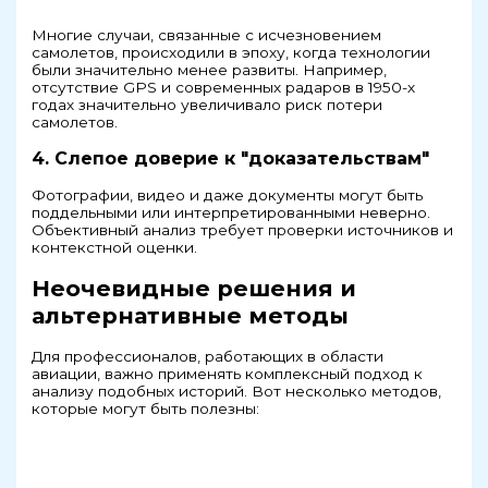
Многие случаи, связанные с исчезновением
самолетов, происходили в эпоху, когда технологии
были значительно менее развиты. Например,
отсутствие GPS и современных радаров в 1950-х
годах значительно увеличивало риск потери
самолетов.
4. Слепое доверие к "доказательствам"
Фотографии, видео и даже документы могут быть
поддельными или интерпретированными неверно.
Объективный анализ требует проверки источников и
контекстной оценки.
Неочевидные решения и
альтернативные методы
Для профессионалов, работающих в области
авиации, важно применять комплексный подход к
анализу подобных историй. Вот несколько методов,
которые могут быть полезны: