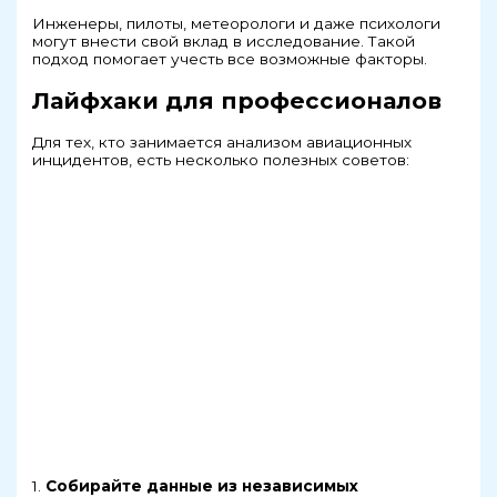
Инженеры, пилоты, метеорологи и даже психологи
могут внести свой вклад в исследование. Такой
подход помогает учесть все возможные факторы.
Лайфхаки для профессионалов
Для тех, кто занимается анализом авиационных
инцидентов, есть несколько полезных советов:
1.
Собирайте данные из независимых