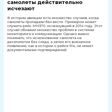
самолеты действительно
исчезают
В истории авиации есть множество случаев, когда
самолеты пропадали без вести. Примером может
служить рейс MH370, исчезнувший в 2014 году. Этот
случай обнажил множество проблем в системах
мониторинга и коммуникации. Однако важно
понимать, что исчезновение самолета на
десятилетия без следа, а затем его внезапное
появление, как в истории о рейсе 914, не имеет
документальных подтверждений.