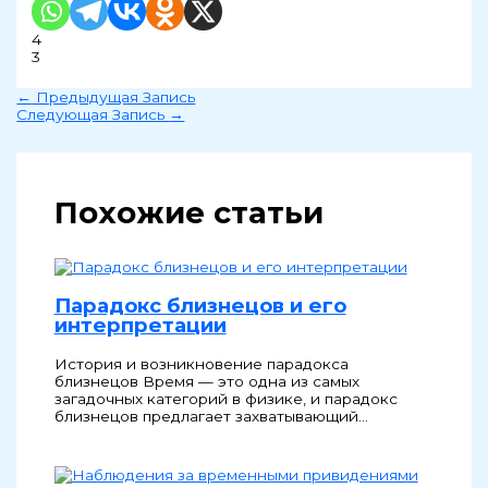
4
3
←
Предыдущая Запись
Следующая Запись
→
Похожие статьи
Парадокс близнецов и его
интерпретации
История и возникновение парадокса
близнецов Время — это одна из самых
загадочных категорий в физике, и парадокс
близнецов предлагает захватывающий…