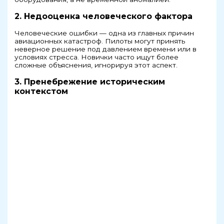
2. Недооценка человеческого фактора
Человеческие ошибки — одна из главных причин
авиационных катастроф. Пилоты могут принять
неверное решение под давлением времени или в
условиях стресса. Новички часто ищут более
сложные объяснения, игнорируя этот аспект.
3. Пренебрежение историческим
контекстом