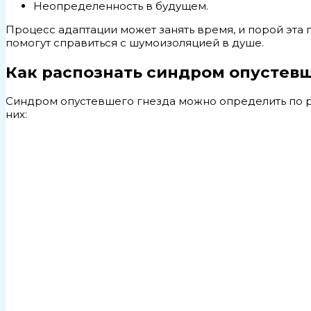
Неопределенность в будущем.
Процесс адаптации может занять время, и порой эта
помогут справиться с шумоизоляцией в душе.
Как распознать синдром опустевш
Синдром опустевшего гнезда можно определить по р
них: