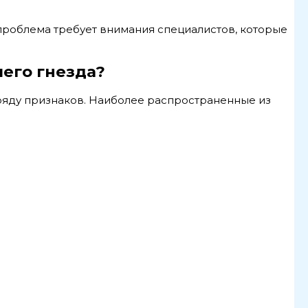
 проблема требует внимания специалистов, которые
его гнезда?
яду признаков. Наиболее распространенные из