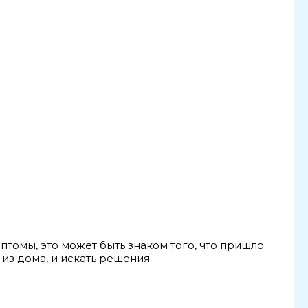
.
птомы, это может быть знаком того, что пришло
из дома, и искать решения.