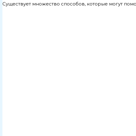
Существует множество способов, которые могут помо