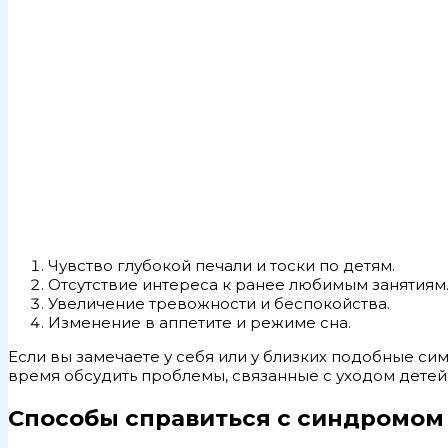
Чувство глубокой печали и тоски по детям.
Отсутствие интереса к ранее любимым занятиям
Увеличение тревожности и беспокойства.
Изменение в аппетите и режиме сна.
Если вы замечаете у себя или у близких подобные сим
время обсудить проблемы, связанные с уходом детей 
Способы справиться с синдромом