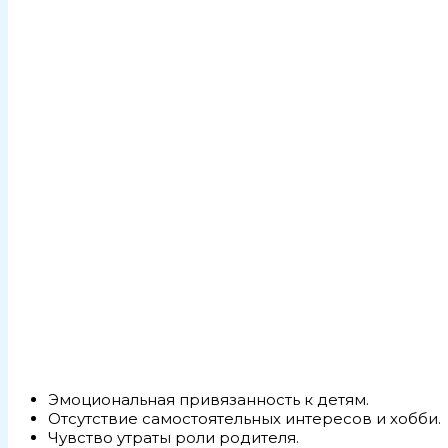
Эмоциональная привязанность к детям.
Отсутствие самостоятельных интересов и хобби.
Чувство утраты роли родителя.