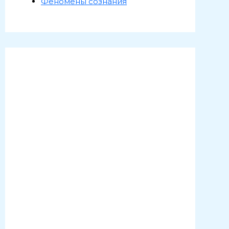
Феномены сознания