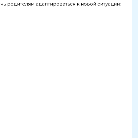
чь родителям адаптироваться к новой ситуации: