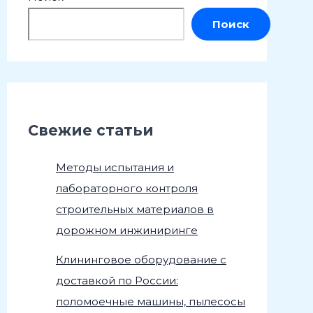
Поиск
Свежие статьи
Методы испытания и
лабораторного контроля
строительных материалов в
дорожном инжиниринге
Клининговое оборудование с
доставкой по России:
поломоечные машины, пылесосы