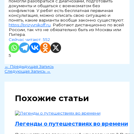
помогли разобраться с диагнозами, подготовить
документы и общаться с военкоматом без
конфликтов. У ребят есть бесплатная первичная
консультация, можно описать свою ситуацию и
понять, какие варианты вообще законно существуют:
https://prizyvnikoff.ru
. Работают дистанционно по всей
России, так что не обязательно быть из Москвы или
Питера.
Сейчас читают:
552
5
←
Предыдущая Запись
Следующая Запись
→
Похожие статьи
Легенды о путешествиях во времени