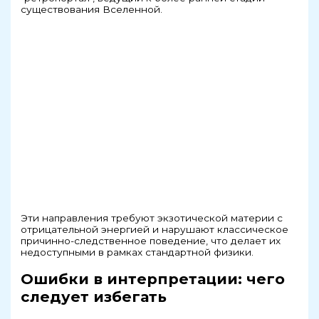
существования Вселенной.
Эти направления требуют экзотической материи с
отрицательной энергией и нарушают классическое
причинно-следственное поведение, что делает их
недоступными в рамках стандартной физики.
Ошибки в интерпретации: чего
следует избегать