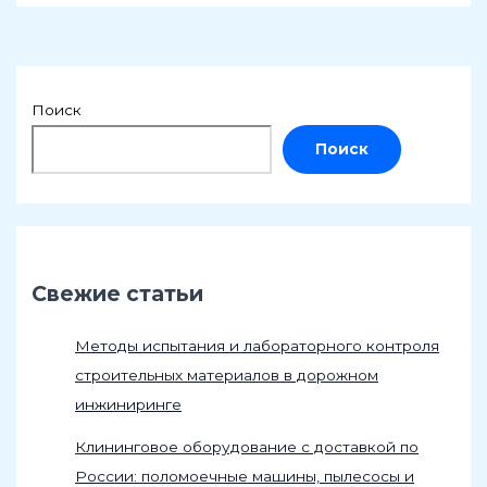
Поиск
Поиск
Свежие статьи
Методы испытания и лабораторного контроля
строительных материалов в дорожном
инжиниринге
Клининговое оборудование с доставкой по
России: поломоечные машины, пылесосы и