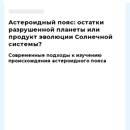
Астероидный пояс: остатки
разрушенной планеты или
продукт эволюции Солнечной
системы?
Современные подходы к изучению
происхождения астероидного пояса