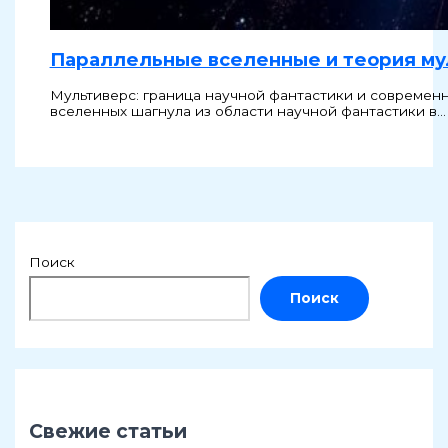
Параллельные вселенные и теория мул
Мультиверс: граница научной фантастики и современ
вселенных шагнула из области научной фантастики в…
Поиск
Поиск
Свежие статьи