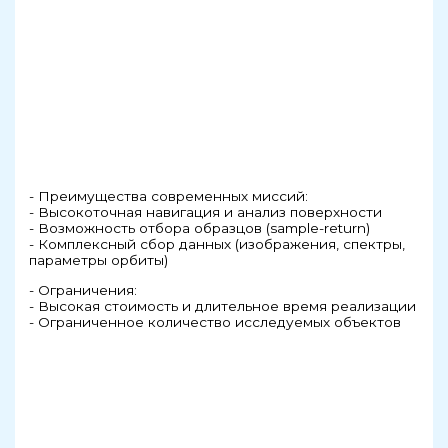
- Преимущества современных миссий:
- Высокоточная навигация и анализ поверхности
- Возможность отбора образцов (sample-return)
- Комплексный сбор данных (изображения, спектры,
параметры орбиты)
- Ограничения:
- Высокая стоимость и длительное время реализации
- Ограниченное количество исследуемых объектов