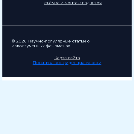
съёмка и монтаж под ключ
© 2026 Научно-популярные статьи о
малоизученных феноменах
Карта сайта
Политика конфиденциальности