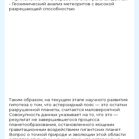
- Геохимический анализ метеоритов с высокой
разрешающей способностью
Таким образом, на текущем этапе научного развития
гипотеза о том, что астероидный пояс — это остатки
разрушенной планеты, считается маловероятной.
Совокупность данных указывает на то, что это —
результат не завершившегося процесса
планетообразования, остановленного мощным
гравитационным воздействием гигантских планет.
Вопрос о точной природе и эволюции этой области