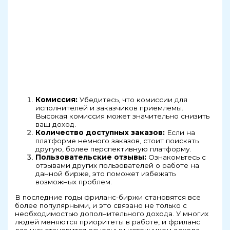
Комиссия:
Убедитесь, что комиссии для
исполнителей и заказчиков приемлемы.
Высокая комиссия может значительно снизить
ваш доход.
Количество доступных заказов:
Если на
платформе немного заказов, стоит поискать
другую, более перспективную платформу.
Пользовательские отзывы:
Ознакомьтесь с
отзывами других пользователей о работе на
данной бирже, это поможет избежать
возможных проблем.
В последние годы фриланс-биржи становятся все
более популярными, и это связано не только с
необходимостью дополнительного дохода. У многих
людей меняются приоритеты в работе, и фриланс