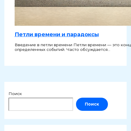
Петли времени и парадоксы
Введение в петли времени Петли времени — это конц
определенных событий. Часто обсуждается…
Поиск
Поиск