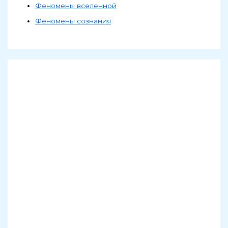
Феномены вселенной
Феномены сознания