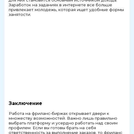
для них становится основным источником дохода.
Заработок на заданиях в интернете все больше
привлекает молодежь, которая ищет удобные формы
занятости.
Заключение
Работа на фриланс-биржах открывает двери к
множеству возможностей. Важно лишь правильно
выбрать платформу и усердно работать над своим
профилем. Если вы готовы брать на себя
ответственность за выполнение заказов, то фриланс