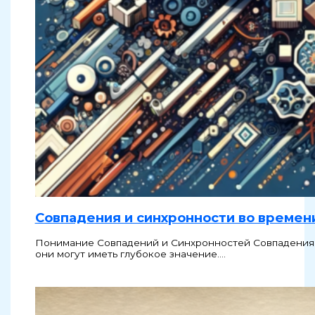
Совпадения и синхронности во времен
Понимание Совпадений и Синхронностей Совпадения и
они могут иметь глубокое значение.…