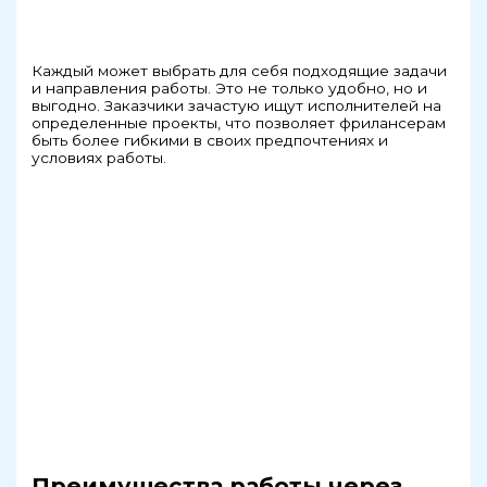
Каждый может выбрать для себя подходящие задачи
и направления работы. Это не только удобно, но и
выгодно. Заказчики зачастую ищут исполнителей на
определенные проекты, что позволяет фрилансерам
быть более гибкими в своих предпочтениях и
условиях работы.
Преимущества работы через