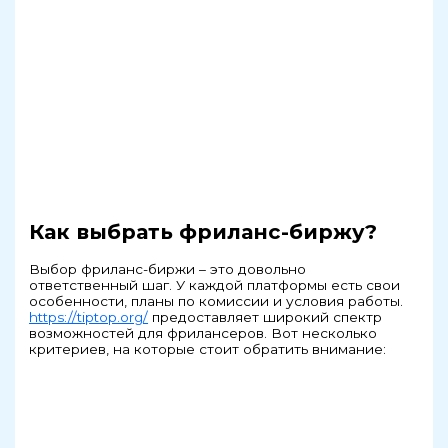
Как выбрать фриланс-биржу?
Выбор фриланс-биржи – это довольно
ответственный шаг. У каждой платформы есть свои
особенности, планы по комиссии и условия работы.
https://tiptop.org/
предоставляет широкий спектр
возможностей для фрилансеров. Вот несколько
критериев, на которые стоит обратить внимание: