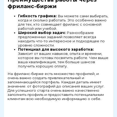
фриланс-биржи
Гибкость графика:
Вы можете сами выбирать,
когда и сколько работать. Это особенно важно
для тех, кто совмещает фриланс с основной
работой или учебой.
Широкий выбор задач:
Разнообразие
предложенных заданий позволяет всегда
находить что-то интересное и подходящее по
уровню сложности.
Потенциал для высокого заработка:
Зависит от ваших навыков, опыта и времени,
которое вы готовы посвятить работе. Чем выше
ваша квалификация, тем больше шансов
получить хорошую оплату.
На фриланс-бирже есть множество профилей, и
очень важно создать привлекательный и
запоминающийся портфель. Каждая деталь имеет
значение: от фотографий до описания ваших услуг.
Для успешного старта очень важно качественно
заполнить профиль и предоставить потенциальным
клиентам всю необходимую информацию о себе.