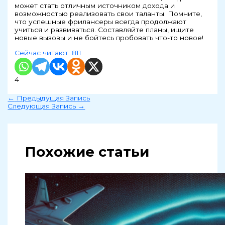
может стать отличным источником дохода и
возможностью реализовать свои таланты. Помните,
что успешные фрилансеры всегда продолжают
учиться и развиваться. Составляйте планы, ищите
новые вызовы и не бойтесь пробовать что-то новое!
Сейчас читают:
811
4
←
Предыдущая Запись
Следующая Запись
→
Похожие статьи