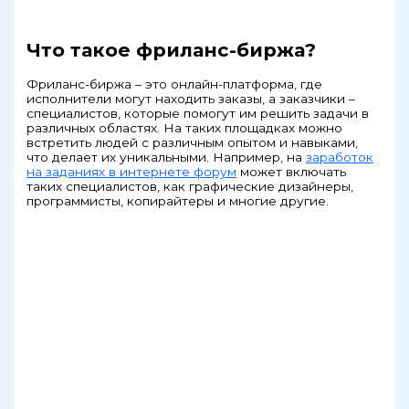
Что такое фриланс-биржа?
Фриланс-биржа – это онлайн-платформа, где
исполнители могут находить заказы, а заказчики –
специалистов, которые помогут им решить задачи в
различных областях. На таких площадках можно
встретить людей с различным опытом и навыками,
что делает их уникальными. Например, на
заработок
на заданиях в интернете форум
может включать
таких специалистов, как графические дизайнеры,
программисты, копирайтеры и многие другие.