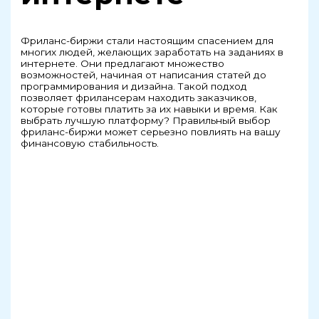
Фриланс-биржи стали настоящим спасением для
многих людей, желающих заработать на заданиях в
интернете. Они предлагают множество
возможностей, начиная от написания статей до
программирования и дизайна. Такой подход
позволяет фрилансерам находить заказчиков,
которые готовы платить за их навыки и время. Как
выбрать лучшую платформу? Правильный выбор
фриланс-биржи может серьезно повлиять на вашу
финансовую стабильность.