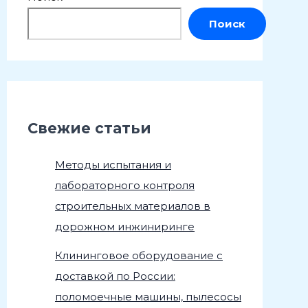
Поиск
Свежие статьи
Методы испытания и
лабораторного контроля
строительных материалов в
дорожном инжиниринге
Клининговое оборудование с
доставкой по России:
поломоечные машины, пылесосы