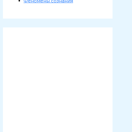
Феномены сознания