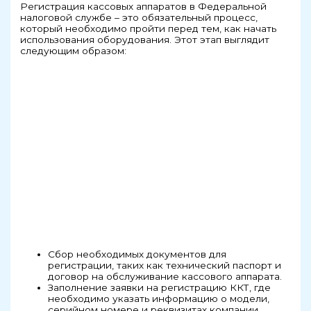
Регистрация кассовых аппаратов в Федеральной
налоговой службе – это обязательный процесс,
который необходимо пройти перед тем, как начать
использования оборудования. Этот этап выглядит
следующим образом:
Сбор необходимых документов для
регистрации, таких как технический паспорт и
договор на обслуживание кассового аппарата.
Заполнение заявки на регистрацию ККТ, где
необходимо указать информацию о модели,
серийном номере и реквизитах компании.