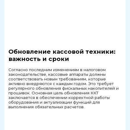
Обновление кассовой техники:
важность и сроки
Согласно последним изменениям в налоговом
законодательстве, кассовые аппараты должны
соответствовать новым требованиям, которые
активно внедряются с каждым годом. Это требует
регулярного обновления фискальных накопителей и
прошивок. Основная цель обновления ККТ
заключается в обеспечении корректной работы
оборудования и актуализации функций для
выполнения обязательных расчетов.