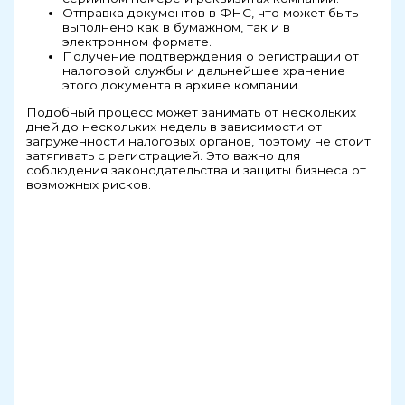
Отправка документов в ФНС, что может быть
выполнено как в бумажном, так и в
электронном формате.
Получение подтверждения о регистрации от
налоговой службы и дальнейшее хранение
этого документа в архиве компании.
Подобный процесс может занимать от нескольких
дней до нескольких недель в зависимости от
загруженности налоговых органов, поэтому не стоит
затягивать с регистрацией. Это важно для
соблюдения законодательства и защиты бизнеса от
возможных рисков.