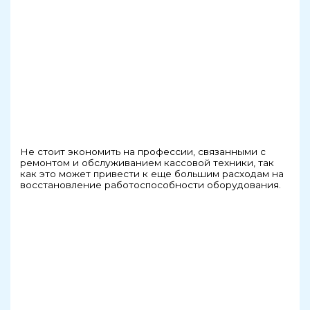
Не стоит экономить на профессии, связанными с
ремонтом и обслуживанием кассовой техники, так
как это может привести к еще большим расходам на
восстановление работоспособности оборудования.