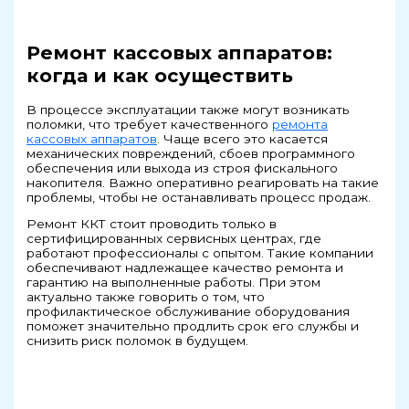
Ремонт кассовых аппаратов:
когда и как осуществить
В процессе эксплуатации также могут возникать
поломки, что требует качественного
ремонта
кассовых аппаратов
. Чаще всего это касается
механических повреждений, сбоев программного
обеспечения или выхода из строя фискального
накопителя. Важно оперативно реагировать на такие
проблемы, чтобы не останавливать процесс продаж.
Ремонт ККТ стоит проводить только в
сертифицированных сервисных центрах, где
работают профессионалы с опытом. Такие компании
обеспечивают надлежащее качество ремонта и
гарантию на выполненные работы. При этом
актуально также говорить о том, что
профилактическое обслуживание оборудования
поможет значительно продлить срок его службы и
снизить риск поломок в будущем.