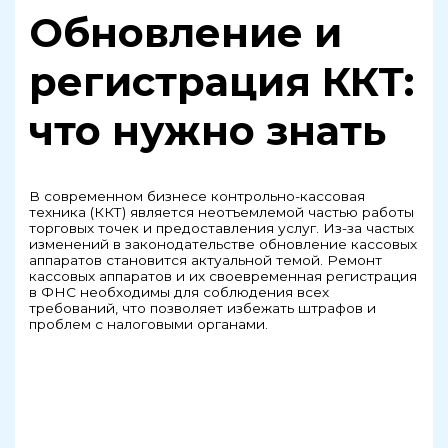
Обновление и
регистрация ККТ:
что нужно знать
В современном бизнесе контрольно-кассовая
техника (ККТ) является неотъемлемой частью работы
торговых точек и предоставления услуг. Из-за частых
изменений в законодательстве обновление кассовых
аппаратов становится актуальной темой. Ремонт
кассовых аппаратов и их своевременная регистрация
в ФНС необходимы для соблюдения всех
требований, что позволяет избежать штрафов и
проблем с налоговыми органами.