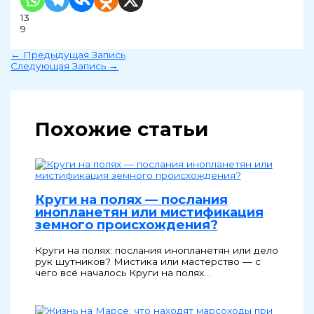
13
9
←
Предыдущая Запись
Следующая Запись
→
Похожие статьи
Круги на полях — послания
инопланетян или мистификация
земного происхождения?
Круги на полях: послания инопланетян или дело
рук шутников? Мистика или мастерство — с
чего всё началось Круги на полях…