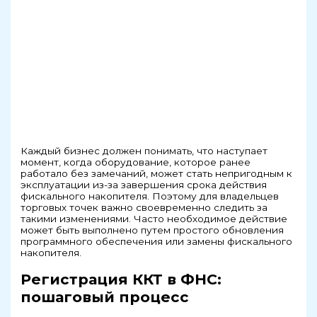
Каждый бизнес должен понимать, что наступает
момент, когда оборудование, которое ранее
работало без замечаний, может стать непригодным к
эксплуатации из-за завершения срока действия
фискального накопителя. Поэтому для владельцев
торговых точек важно своевременно следить за
такими изменениями. Часто необходимое действие
может быть выполнено путем простого обновления
программного обеспечения или замены фискального
накопителя.
Регистрация ККТ в ФНС:
пошаговый процесс