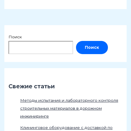
Поиск
Поиск
Свежие статьи
Методы испытания и лабораторного контроля
строительных материалов в дорожном
инжиниринге
Клининговое оборудование с доставкой по