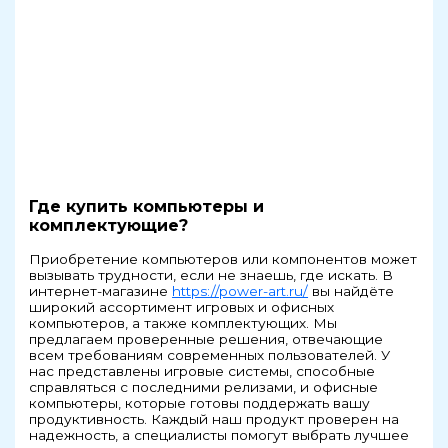
Где купить компьютеры и
комплектующие?
Приобретение компьютеров или компонентов может
вызывать трудности, если не знаешь, где искать. В
интернет-магазине
https://power-art.ru/
вы найдёте
широкий ассортимент игровых и офисных
компьютеров, а также комплектующих. Мы
предлагаем проверенные решения, отвечающие
всем требованиям современных пользователей. У
нас представлены игровые системы, способные
справляться с последними релизами, и офисные
компьютеры, которые готовы поддержать вашу
продуктивность. Каждый наш продукт проверен на
надежность, а специалисты помогут выбрать лучшее