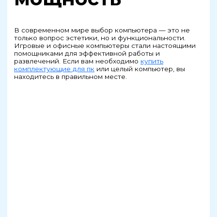
В современном мире выбор компьютера — это не
только вопрос эстетики, но и функциональности.
Игровые и офисные компьютеры стали настоящими
помощниками для эффективной работы и
развлечений. Если вам необходимо
купить
комплектующие для пк
или целый компьютер, вы
находитесь в правильном месте.