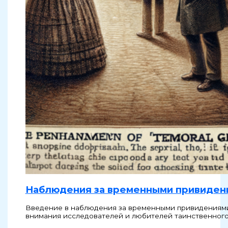
Наблюдения за временными привиден
Введение в наблюдения за временными привидениями
внимания исследователей и любителей таинственного