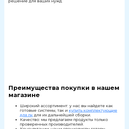
решение для ваших нужд.
Преимущества покупки в нашем
магазине
Широкий ассортимент: у нас вы найдете как
готовые системы, так и
купить комплектующие
для пк
для их дальнейшей сборки.
Качество: мы предлагаем продукты только
проверенных производителей.
Консультации: наши специалисты готовы