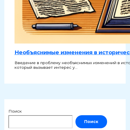
Необъяснимые изменения в историчес
Введение в проблему необъяснимых изменений в исто
который вызывает интерес у…
Поиск
Поиск