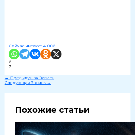
Сейчас читают:
4 086
6
7
←
Предыдущая Запись
Следующая Запись
→
Похожие статьи