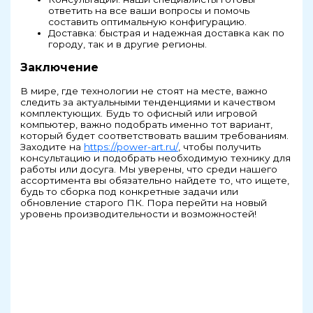
ответить на все ваши вопросы и помочь
составить оптимальную конфигурацию.
Доставка: быстрая и надежная доставка как по
городу, так и в другие регионы.
Заключение
В мире, где технологии не стоят на месте, важно
следить за актуальными тенденциями и качеством
комплектующих. Будь то офисный или игровой
компьютер, важно подобрать именно тот вариант,
который будет соответствовать вашим требованиям.
Заходите на
https://power-art.ru/
, чтобы получить
консультацию и подобрать необходимую технику для
работы или досуга. Мы уверены, что среди нашего
ассортимента вы обязательно найдете то, что ищете,
будь то сборка под конкретные задачи или
обновление старого ПК. Пора перейти на новый
уровень производительности и возможностей!