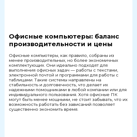
Офисные компьютеры: баланс
производительности и цены
Офисные компьютеры, как правило, собраны из
менее производительных, но более экономичных
комплектующих. Они идеально подходят для
выполнения офисных задач — работы с текстами,
электронной почтой и программами для работы с
таблицами. Такие системы направлены на
стабильность и долговечность, что делает их
надежными помощниками в любой компании или для
индивидуального пользования. Хотя офисные ПК
могут быть менее мощными, не стоит забывать, что их
возможность работать без зависаний позволяет
существенно экономить время.