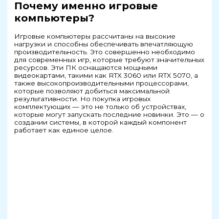
Почему именно игровые
компьютеры?
Игровые компьютеры рассчитаны на высокие
нагрузки и способны обеспечивать впечатляющую
производительность. Это совершенно необходимо
для современных игр, которые требуют значительных
ресурсов. Эти ПК оснащаются мощными
видеокартами, такими как RTX 3060 или RTX 5070, а
также высокопроизводительными процессорами,
которые позволяют добиться максимальной
результативности. Но покупка игровых
комплектующих — это не только об устройствах,
которые могут запускать последние новинки. Это — о
создании системы, в которой каждый компонент
работает как единое целое.