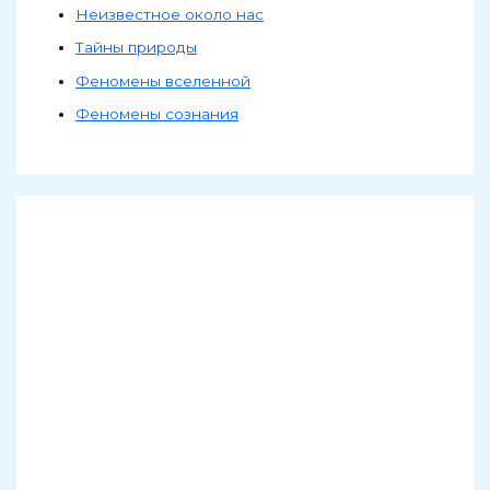
Неизвестное около нас
Тайны природы
Феномены вселенной
Феномены сознания