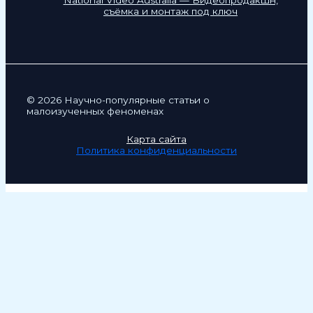
съёмка и монтаж под ключ
© 2026 Научно-популярные статьи о
малоизученных феноменах
Карта сайта
Политика конфиденциальности