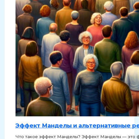
Эффект Манделы и альтернативные р
Что такое эффект Манделы? Эффект Манделы — это фе