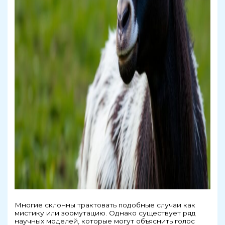
Многие склонны трактовать подобные случаи как
мистику или зоомутацию. Однако существует ряд
научных моделей, которые могут объяснить голос