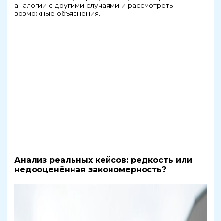
аналогии с другими случаями и рассмотреть
возможные объяснения.
Анализ реальных кейсов: редкость или
недооценённая закономерность?