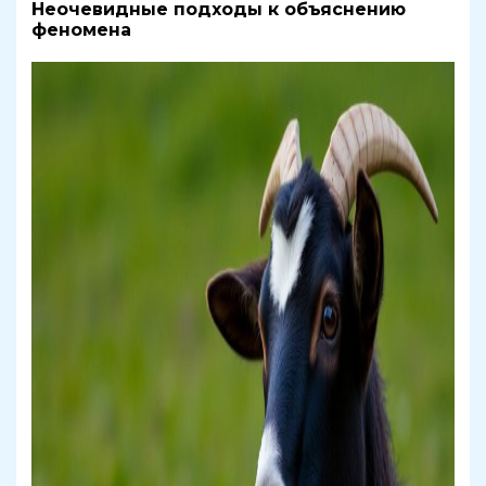
Неочевидные подходы к объяснению
феномена