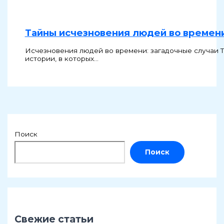
Тайны исчезновения людей во времен
Исчезновения людей во времени: загадочные случаи Т
истории, в которых…
Поиск
Поиск
Свежие статьи