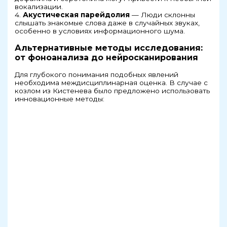
вокализации.
4.
Акустическая парейдолия
— Люди склонны
слышать знакомые слова даже в случайных звуках,
особенно в условиях информационного шума.
Альтернативные методы исследования:
от фоноанализа до нейросканирования
Для глубокого понимания подобных явлений
необходима междисциплинарная оценка. В случае с
козлом из Кистенева было предложено использовать
инновационные методы: