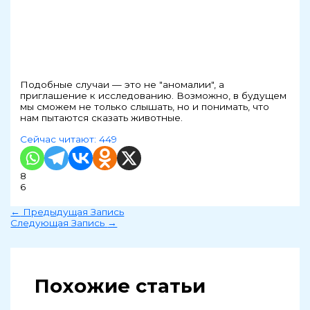
Подобные случаи — это не "аномалии", а
приглашение к исследованию. Возможно, в будущем
мы сможем не только слышать, но и понимать, что
нам пытаются сказать животные.
Сейчас читают:
449
8
6
←
Предыдущая Запись
Следующая Запись
→
Похожие статьи