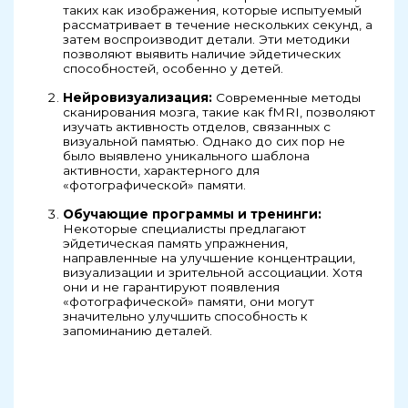
таких как изображения, которые испытуемый
рассматривает в течение нескольких секунд, а
затем воспроизводит детали. Эти методики
позволяют выявить наличие эйдетических
способностей, особенно у детей.
Нейровизуализация:
Современные методы
сканирования мозга, такие как fMRI, позволяют
изучать активность отделов, связанных с
визуальной памятью. Однако до сих пор не
было выявлено уникального шаблона
активности, характерного для
«фотографической» памяти.
Обучающие программы и тренинги:
Некоторые специалисты предлагают
эйдетическая память упражнения,
направленные на улучшение концентрации,
визуализации и зрительной ассоциации. Хотя
они и не гарантируют появления
«фотографической» памяти, они могут
значительно улучшить способность к
запоминанию деталей.