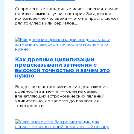
Современные загадочные исчезновения: самые
необъяснимые случаи в истории Загадочное
исчезновение человека — это не просто сюжет
для триллера или сериалов.…
Как древние цивилизации
предсказывали затмения с
высокой точностью и зачем это
нужно
Введение в астрономические достижения
древности Затмения — одни из самых
впечатляющих астрономических явлений.
Удивительно, но задолго до появления
телескопов и…