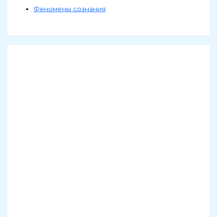
Феномены сознания