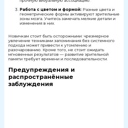
прочную визуальную ассоциацию.
Работа с цветом и формой:
Разные цвета и
геометрические формы активируют зрительные
зоны мозга. Учитесь замечать мелкие детали и
изменения в них.
Новичкам стоит быть осторожными: чрезмерное
увлечение техниками запоминания без системного
подхода может привести к утомлению и
разочарованию. Кроме того, не стоит ожидать
мгновенных результатов — развитие зрительной
памяти требует времени и последовательности.
Предупреждения и
распространённые
заблуждения