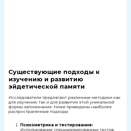
Существующие подходы к
изучению и развитию
эйдетической памяти
Исследователи предлагают различные методики как
для изучения, так и для развития этой уникальной
формы запоминания. Ниже приведены наиболее
распространённые подходы:
Психометрика и тестирование:
Использование специализированных тестов,