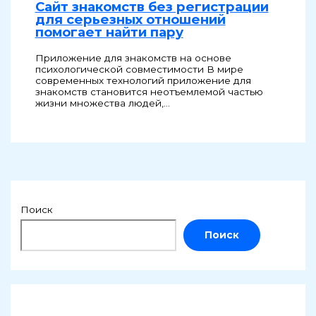
Сайт знакомств без регистрации
для серьезных отношений
помогает найти пару
Приложение для знакомств на основе
психологической совместимости В мире
современных технологий приложение для
знакомств становится неотъемлемой частью
жизни множества людей,…
Поиск
Поиск