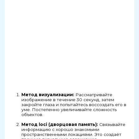
Метод визуализации:
Рассматривайте
изображение в течение 30 секунд, затем
закройте глаза и попытайтесь воссоздать его в
уме. Постепенно увеличивайте сложность
объектов.
Метод loci (дворцовая память):
Связывайте
информацию с хорошо знакомыми
пространственными локациями. Это создаёт