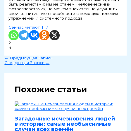
быть реалистами: мы не станем «человеческими
фотоаппаратами», но можем значительно улучшить
свои когнитивные способности с помощью целевых
упражнений и системного подхода.
Сейчас читают:
1 171
2
4
←
Предыдущая Запись
Следующая Запись
→
Похожие статьи
Загадочные исчезновения людей
в истории: самые необъяснимые
случаи всех времён