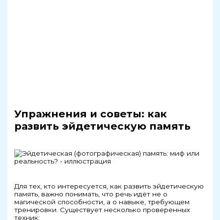
Упражнения и советы: как
развить эйдетическую память
Для тех, кто интересуется, как развить эйдетическую
память, важно понимать, что речь идёт не о
магической способности, а о навыке, требующем
тренировки. Существует несколько проверенных
техник: