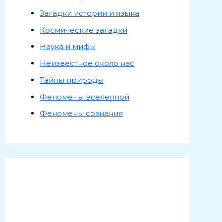
Загадки истории и языка
Космические загадки
Наука и мифы
Неизвестное около нас
Тайны природы
Феномены вселенной
Феномены сознания