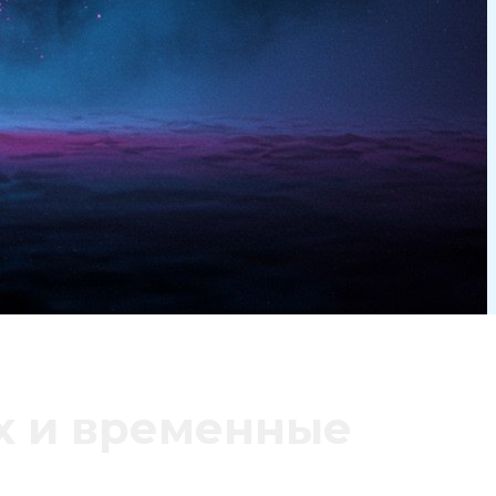
х и временные