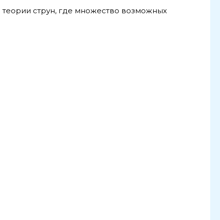
з теории струн, где множество возможных
.