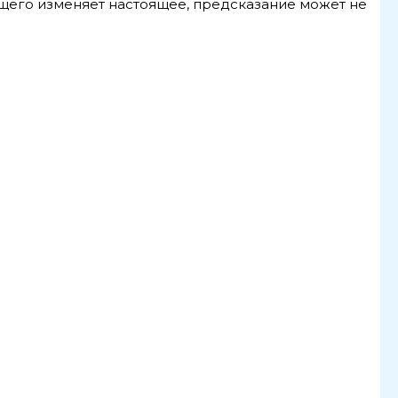
ущего изменяет настоящее, предсказание может не